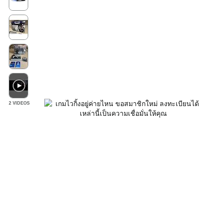
2 VIDEOS