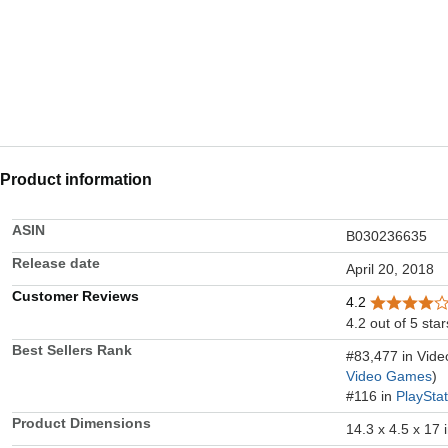
Product information
ASIN
B030236635
Release date
April 20, 2018
Customer Reviews
4.2
4.2 out of 5 star
Best Sellers Rank
#83,477 in Vid
Video Games
)
#116 in
PlaySta
Product Dimensions
14.3 x 4.5 x 17