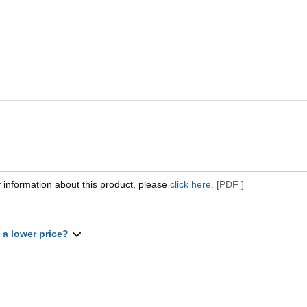
 information about this product, please
click here.
[PDF ]
t a lower price?