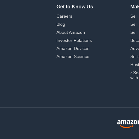
Get to Know Us
Mak
Careers
Sell
Blog
Sell
About Amazon
Sell
Investor Relations
Beco
Amazon Devices
Adve
Amazon Science
Self
Hos
›
Se
with