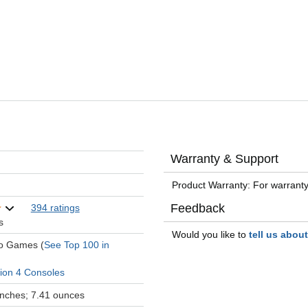
Warranty & Support
Product Warranty: For warranty
Feedback
394 ratings
s
Would you like to
tell us abou
eo Games (
See Top 100 in
tion 4 Consoles
 inches; 7.41 ounces