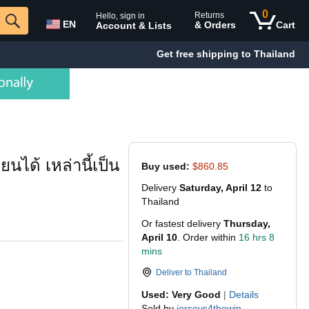
0
Returns
Hello, sign in
EN
& Orders
Cart
Account & Lists
Get free shipping to Thailand
นได้ เหล่านี้เป็น
Buy used:
$860.85
Delivery
Saturday, April 12
to
Thailand
Or fastest delivery
Thursday,
April 10
. Order within
16 hrs 8
mins
Deliver to
Thailand
Used: Very Good
|
Details
Sold by
jerseys4thewin