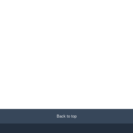
Back to top