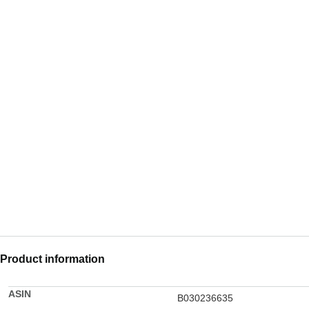
Product information
ASIN
B030236635