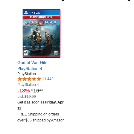
God of War Hits -
PlayStation 4
PlayStation
11,442
PlayStation 4
-18%
16
$
43
List:
$19.99
Get it as soon as
Friday, Apr
11
FREE Shipping on orders
over $35 shipped by Amazon