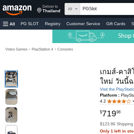
Deliver to
All
Thailand
PG SLOT
Registry
Customer Service
Gift Cards
S
All
›
›
Video Games
PlayStation 4
Consoles
เกมส์-คาสิ
ใหม่ วันนี้
Visit the PlayStat
Platform :
PlaySt
4.2
719
$
98
$123.86 Shipping
Only 1 left in st