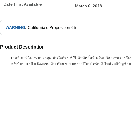
Date First Available
March 6, 2018
WARNING
:
California’s Proposition 65
Product Description
เกมส์-คาสิโน ระบบล่าสุด มั่นใจด้วย API ลิขสิทธิ์แท้ พร้อมกิจกรรมรายวันที่
พรีเมียมแบบไม่ต้องจ่ายเพิ่ม เปิดประสบการณ์ใหม่ได้ทันที ไม่ต้องมีบัญชีธน