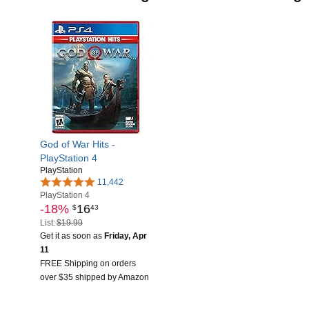
God of War Hits -
PlayStation 4
PlayStation
11,442
PlayStation 4
-18%
16
$
43
List:
$19.99
Get it as soon as
Friday, Apr
11
FREE Shipping on orders
over $35 shipped by Amazon