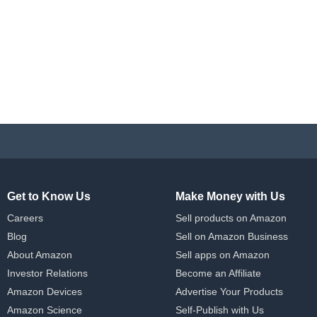
Get to Know Us
Make Money with Us
Careers
Sell products on Amazon
Blog
Sell on Amazon Business
About Amazon
Sell apps on Amazon
Investor Relations
Become an Affiliate
Amazon Devices
Advertise Your Products
Amazon Science
Self-Publish with Us