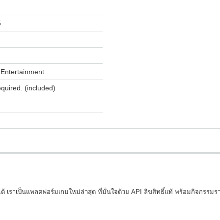
5
Entertainment
equired. (included)
ราเป็นแพลตฟอร์มเกมใหม่ล่าสุด ที่มั่นใจด้วย API ลิขสิทธิ์แท้ พร้อมกิจกรรมรายวันท