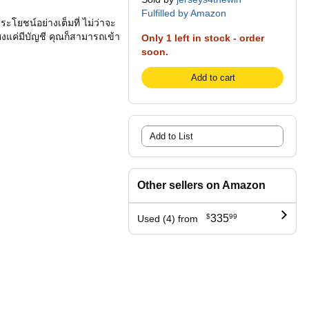
Fulfilled by Amazon
ะโยชน์อย่างเต็มที่ ไม่ว่าจะ
งแค่มีบัญชี คุณก็สามารถเข้า
Only 1 left in stock - order
soon.
Add to cart
Add to List
Other sellers on Amazon
$
335
99
Used (4) from