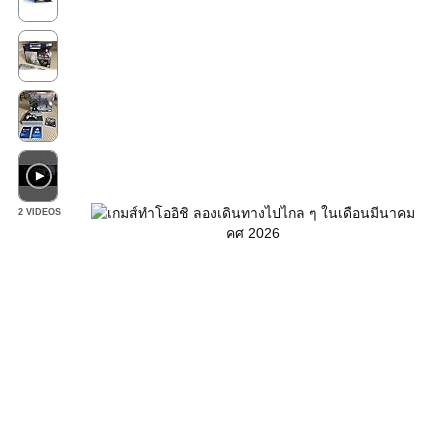
2 VIDEOS