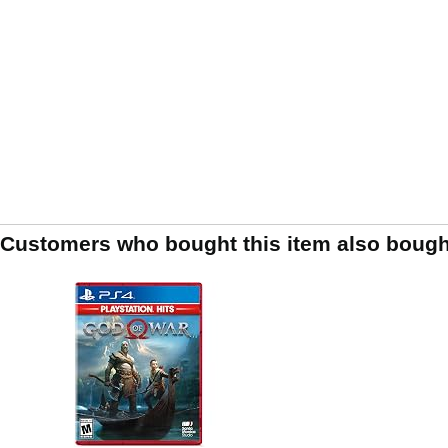
Customers who bought this item also bough