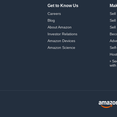
Get to Know Us
Mak
Careers
Sell
Blog
Sell
About Amazon
Sell
Investor Relations
Beco
Amazon Devices
Adve
Amazon Science
Self
Hos
›
Se
with