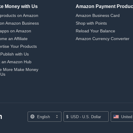
e Money with Us
Amazon Payment Produc
 products on Amazon
Amazon Business Card
 on Amazon Business
Shop with Points
 apps on Amazon
Reload Your Balance
me an Affiliate
Amazon Currency Converter
rtise Your Products
-Publish with Us
t an Amazon Hub
e More Make Money
 Us
English
$
USD - U.S. Dollar
United