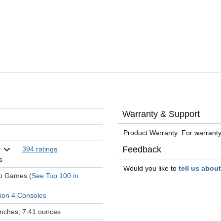
Warranty & Support
Product Warranty: For warranty
Feedback
394 ratings
s
Would you like to
tell us abou
eo Games (
See Top 100 in
tion 4 Consoles
 inches; 7.41 ounces