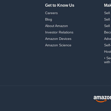
Get to Know Us
Mak
Careers
Sell
Blog
Sell
About Amazon
Sell
Investor Relations
Beco
Amazon Devices
Adve
Amazon Science
Self
Hos
›
Se
with