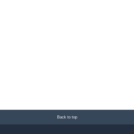
Back to top