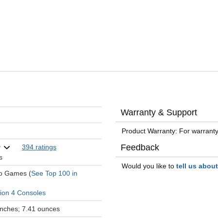
Warranty & Support
Product Warranty: For warranty
Feedback
394 ratings
s
Would you like to
tell us abou
eo Games (
See Top 100 in
tion 4 Consoles
 inches; 7.41 ounces