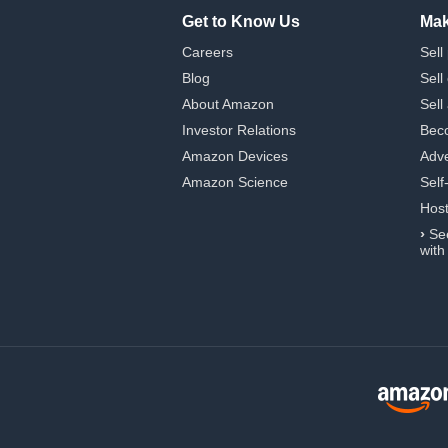
Get to Know Us
Mak
Careers
Sell
Blog
Sell
About Amazon
Sell
Investor Relations
Beco
Amazon Devices
Adve
Amazon Science
Self
Hos
›
Se
with