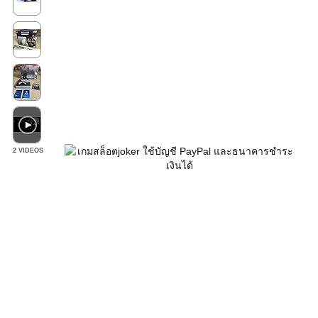
2 VIDEOS