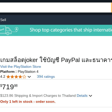
Sell
เกมสล็อตjoker ใช้บัญชี PayPal และธนาคาร
Visit the PlayStation Store
Platform :
PlayStation 4
4.2
394 ratings
719
$
98
$123.86 Shipping & Import Charges to Thailand
Details
Only 1 left in stock - order soon.