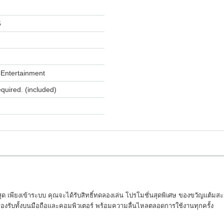
5
Entertainment
equired. (included)
ด เพียงเข้าระบบ คุณจะได้รับสิทธิ์ทดลองเล่น โปรโมชั่นสุดพิเศษ ของขวัญแต้ม
รองรับทั้งบนมือถือและคอมพิวเตอร์ พร้อมความลื่นไหลตลอดการใช้งานทุกครั้ง