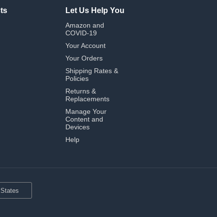
ts
Let Us Help You
Amazon and
COVID-19
Your Account
Your Orders
Shipping Rates &
Policies
Returns &
Replacements
Manage Your
Content and
Devices
Help
 States