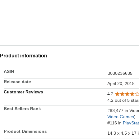
Product information
ASIN
B030236635
Release date
April 20, 2018
Customer Reviews
4.2
4.2 out of 5 star
Best Sellers Rank
#83,477 in Vid
Video Games
)
#116 in
PlaySta
Product Dimensions
14.3 x 4.5 x 17