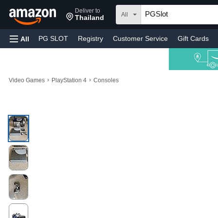
Deliver to
All
Thailand
PG SLOT
Registry
Customer Service
Gift Cards
All
›
›
Video Games
PlayStation 4
Consoles