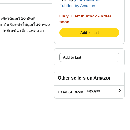
Fulfilled by Amazon
Only 1 left in stock - order
่อให้คุณได้รับสิทธิ
soon.
แต้ม ที่จะทำให้คุณได้รับของ
พลิเคชัน เพียงแค่ค้นหา
Add to cart
Add to List
Other sellers on Amazon
$
335
99
Used (4) from