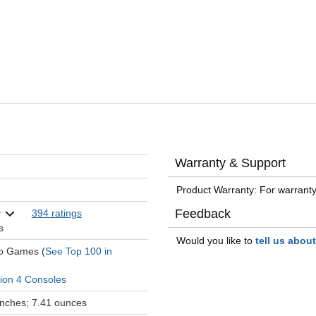
Warranty & Support
Product Warranty: For warranty
Feedback
394 ratings
s
Would you like to
tell us abou
eo Games (
See Top 100 in
tion 4 Consoles
 inches; 7.41 ounces