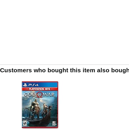
Customers who bought this item also bough