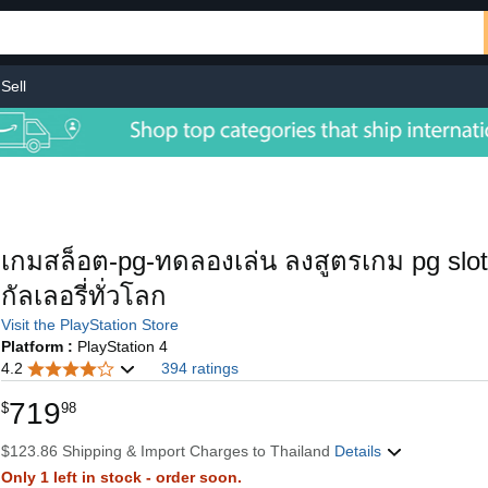
Sell
เกมสล็อต-pg-ทดลองเล่น ลงสูตรเกม pg slot
กัลเลอรี่ทั่วโลก
Visit the PlayStation Store
Platform :
PlayStation 4
4.2
394 ratings
719
$
98
$123.86 Shipping & Import Charges to Thailand
Details
Only 1 left in stock - order soon.