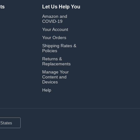
ts
Let Us Help You
Amazon and
COVID-19
Your Account
Your Orders
Shipping Rates &
Policies
Returns &
Replacements
Manage Your
Content and
Devices
Help
 States