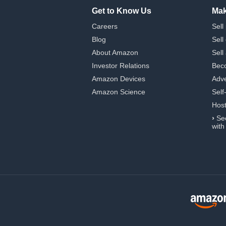
Get to Know Us
Mak
Careers
Sell
Blog
Sell
About Amazon
Sell
Investor Relations
Beco
Amazon Devices
Adve
Amazon Science
Self
Hos
›
Se
with