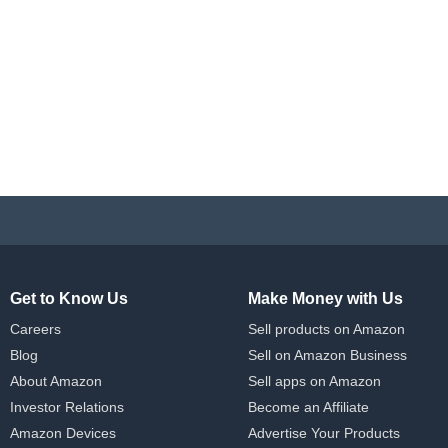
Get to Know Us
Make Money with Us
Careers
Sell products on Amazon
Blog
Sell on Amazon Business
About Amazon
Sell apps on Amazon
Investor Relations
Become an Affiliate
Amazon Devices
Advertise Your Products