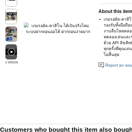
About this ite
เกมรอยัล-คาสิโ
รองรับทั้งมือถื
งานลื่นไหลตลอดก
ทดลองเล่นและข
ด้วย API ลิขสิทธ
ทุกครั้งที่คุณเ
ไม่สิ้นสุด
2 VIDEOS
Report an issue
Customers who bought this item also bough