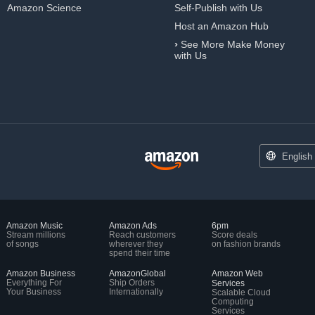
Amazon Science
Self-Publish with Us
Host an Amazon Hub
›
See More Make Money
with Us
English
Amazon Music
Amazon Ads
6pm
Stream millions
Reach customers
Score deals
of songs
wherever they
on fashion brands
spend their time
Amazon Business
AmazonGlobal
Amazon Web
Everything For
Ship Orders
Services
Your Business
Internationally
Scalable Cloud
Computing
Services