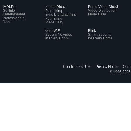
IMDbPro
Kindle Direct
Prime Video Direct
Get Info
Video Distribution
Publishing
Entertainment
Made Easy
Indie Digital & Print
Professionals
Publishing
Need
Made Easy
eero WiFi
Blink
Stream 4K Video
Smart Security
in Every Room
for Every Home
Conditions of Use
Privacy Notice
Cons
© 1996-2025, 