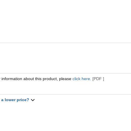
 information about this product, please
click here.
[PDF ]
t a lower price?