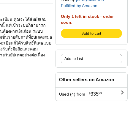
Fulfilled by Amazon
Only 1 left in stock - order
ทะเบียน คุณจะได้สัมผัสเกม
soon.
กนี้ แค่เข้าระบบก็สามารถ
็นต้องฝากเงินก่อน ระบบ
Add to cart
มชั่นรายสัปดาห์ที่อัปเดตเสมอ
ะเบียนก็ได้รับสิทธิ์พิเศษแบบ
งรับทั้งมือถือและคอม
ายวันอัปเดตอย่างต่อเนื่อง
Add to List
Other sellers on Amazon
$
335
99
Used (4) from