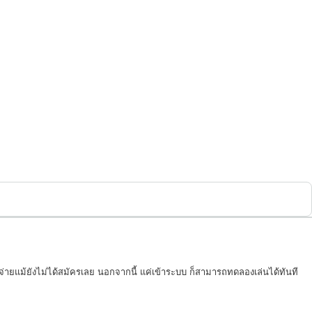
้จ่ายแม้ยังไม่ได้สมัครเลย นอกจากนี้ แค่เข้าระบบ ก็สามารถทดลองเล่นได้ทันที