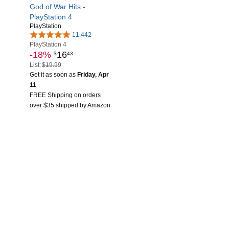
God of War Hits -
PlayStation 4
PlayStation
11,442
PlayStation 4
-18%
16
$
43
List:
$19.99
Get it as soon as
Friday, Apr
11
FREE Shipping on orders
over $35 shipped by Amazon