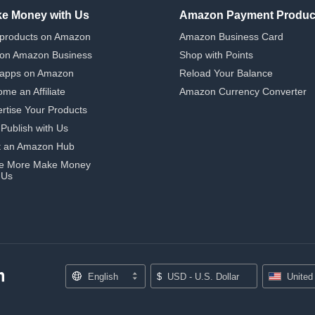
e Money with Us
Amazon Payment Produc
 products on Amazon
Amazon Business Card
 on Amazon Business
Shop with Points
 apps on Amazon
Reload Your Balance
me an Affiliate
Amazon Currency Converter
rtise Your Products
-Publish with Us
t an Amazon Hub
e More Make Money
 Us
English
$
USD - U.S. Dollar
United