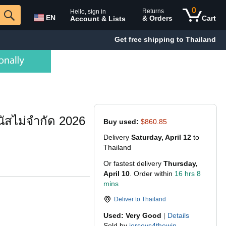
0
Returns
Hello, sign in
EN
& Orders
Cart
Account & Lists
Get free shipping to Thailand
นัสไม่จำกัด 2026
Buy used:
$860.85
Delivery
Saturday, April 12
to
Thailand
Or fastest delivery
Thursday,
April 10
. Order within
16 hrs 8
mins
Deliver to
Thailand
Used: Very Good
|
Details
Sold by
jerseys4thewin