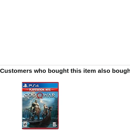
Customers who bought this item also bough