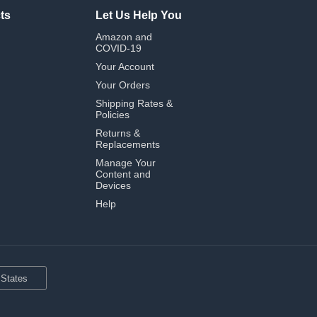
ts
Let Us Help You
Amazon and
COVID-19
Your Account
Your Orders
Shipping Rates &
Policies
Returns &
Replacements
Manage Your
Content and
Devices
Help
 States