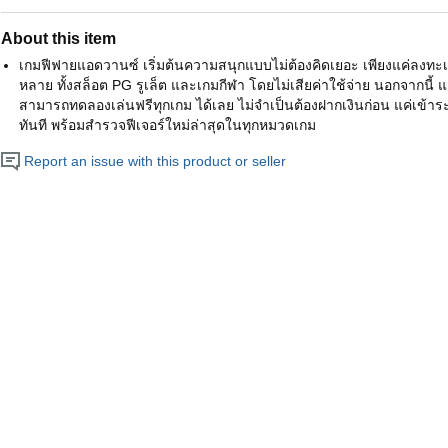
About this item
เกมฟีฟายแอดวานซ์ เริ่มต้นความสนุกแบบไม่ต้องคิดเยอะ เพียงแค่ลงทะ
หลาย ทั้งสล็อต PG รูเล็ต และเกมกีฬา โดยไม่เสียค่าใช้จ่าย นอกจากนี้ แม
สามารถทดลองเล่นฟรีทุกเกม ได้เลย ไม่จำเป็นต้องฝากเงินก่อน แค่เข้า
ทันที พร้อมสำรวจฟีเจอร์ใหม่ล่าสุดในทุกหมวดเกม
Report an issue with this product or seller