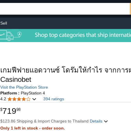
Sell
เกมฟีฟายแอดวานซ์ โดร๊มให้กำไร จากกา
Casinobet
Visit the PlayStation Store
Platform :
PlayStation 4
4.2
394 ratings
719
$
98
$123.86 Shipping & Import Charges to Thailand
Details
Only 1 left in stock - order soon.