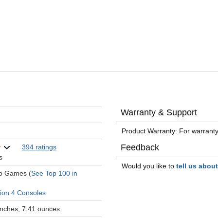
Warranty & Support
Product Warranty: For warranty
Feedback
394 ratings
s
Would you like to
tell us abou
eo Games (
See Top 100 in
tion 4 Consoles
 inches; 7.41 ounces