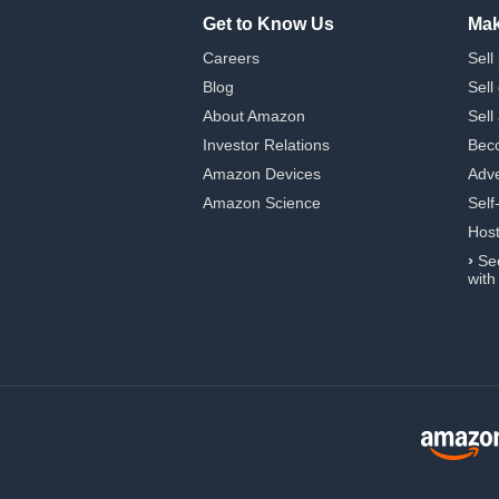
Get to Know Us
Mak
Careers
Sell
Blog
Sell
About Amazon
Sell
Investor Relations
Beco
Amazon Devices
Adve
Amazon Science
Self
Hos
›
Se
with