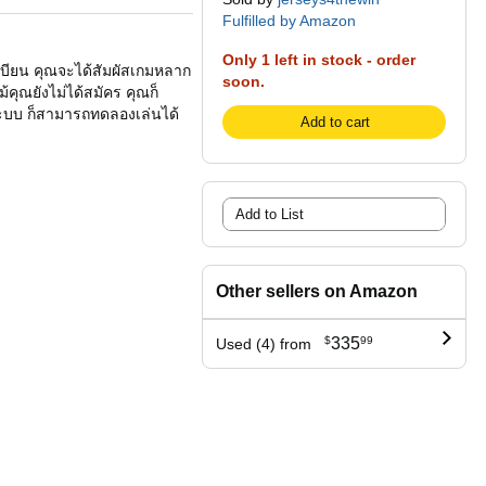
Fulfilled by Amazon
Only 1 left in stock - order
เบียน คุณจะได้สัมผัสเกมหลาก
soon.
้คุณยังไม่ได้สมัคร คุณก็
ระบบ ก็สามารถทดลองเล่นได้
Add to cart
Add to List
Other sellers on Amazon
$
335
99
Used (4) from