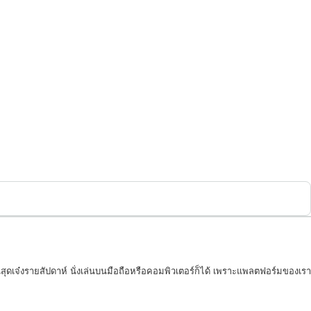
ุดเจ๋งรายสัปดาห์ นั่งเล่นบนมือถือหรือคอมพิวเตอร์ก็ได้ เพราะแพลตฟอร์มของเรา