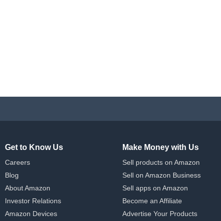
Get to Know Us
Make Money with Us
Careers
Sell products on Amazon
Blog
Sell on Amazon Business
About Amazon
Sell apps on Amazon
Investor Relations
Become an Affiliate
Amazon Devices
Advertise Your Products