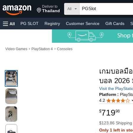
Deliver to
All
Thailand
PG SLOT
Registry
Customer Service
Gift Cards
S
All
›
›
Video Games
PlayStation 4
Consoles
เกมบอลมือถ
บอล 2026 
Visit the PlayStat
Platform :
PlaySt
4.2
719
$
98
$123.86 Shipping
Only 1 left in st