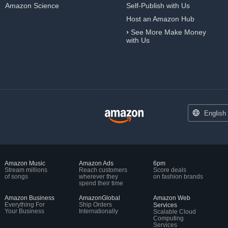
Amazon Science
Self-Publish with Us
Host an Amazon Hub
›
See More Make Money
with Us
English
Amazon Music
Amazon Ads
6pm
Stream millions
Reach customers
Score deals
of songs
wherever they
on fashion brands
spend their time
Amazon Business
AmazonGlobal
Amazon Web
Everything For
Ship Orders
Services
Your Business
Internationally
Scalable Cloud
Computing
Services