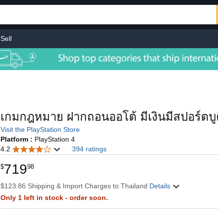
Sell
เกมกฎหมาย ฝากถอนออโต้ มีเงินมีสปอร์ตบูค
Visit the PlayStation Store
Platform :
PlayStation 4
4.2
394 ratings
719
$
98
$123.86 Shipping & Import Charges to Thailand
Details
Only 1 left in stock - order soon.