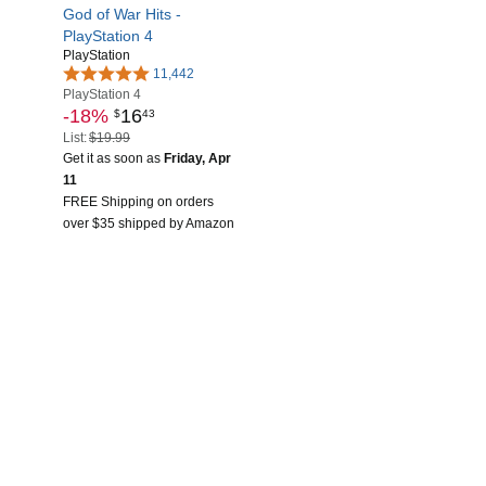
God of War Hits -
PlayStation 4
PlayStation
11,442
PlayStation 4
-18%
16
$
43
List:
$19.99
Get it as soon as
Friday, Apr
11
FREE Shipping on orders
over $35 shipped by Amazon