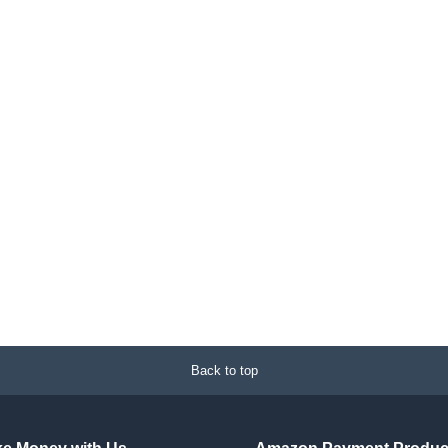
Back to top