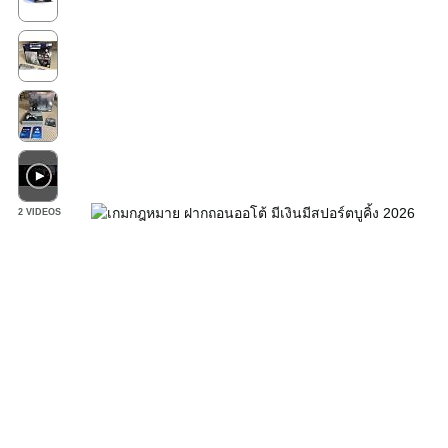
2 VIDEOS