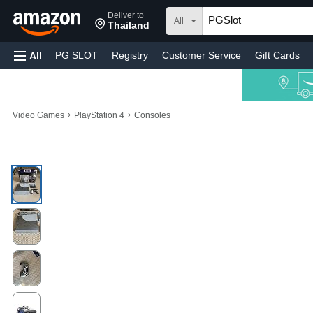
Deliver to
All
Thailand
PG SLOT
Registry
Customer Service
Gift Cards
All
›
›
Video Games
PlayStation 4
Consoles