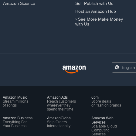
Amazon Science
Self-Publish with Us
Host an Amazon Hub
›
See More Make Money
with Us
English
Amazon Music
Amazon Ads
6pm
Stream millions
Reach customers
Score deals
of songs
wherever they
on fashion brands
spend their time
Amazon Business
AmazonGlobal
Amazon Web
Everything For
Ship Orders
Services
Your Business
Internationally
Scalable Cloud
Computing
Services