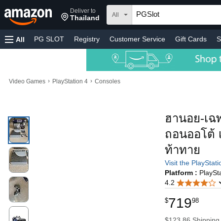
Deliver to
All
Thailand
PG SLOT
Registry
Customer Service
Gift Cards
S
All
›
›
Video Games
PlayStation 4
Consoles
ฮานอย-เฉพ
ถอนออโต้ 
ท้าทาย
Visit the PlayStat
Platform :
PlaySt
4.2
719
$
98
$123.86 Shipping