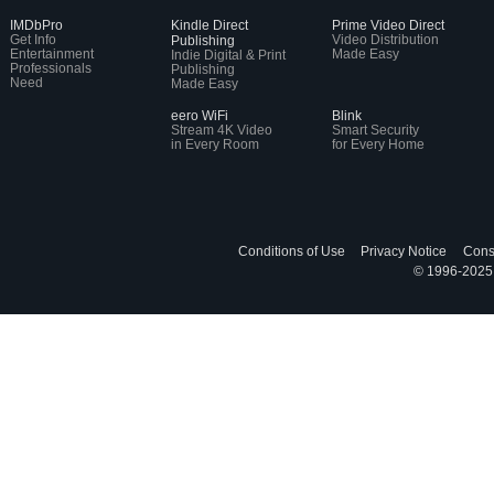
IMDbPro
Kindle Direct
Prime Video Direct
Get Info
Video Distribution
Publishing
Entertainment
Made Easy
Indie Digital & Print
Professionals
Publishing
Need
Made Easy
eero WiFi
Blink
Stream 4K Video
Smart Security
in Every Room
for Every Home
Conditions of Use
Privacy Notice
Cons
© 1996-2025, 