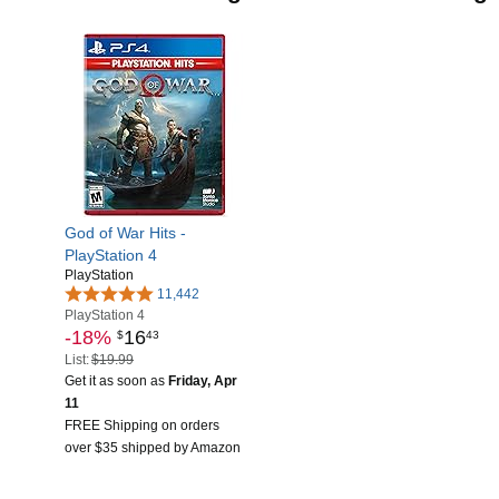
God of War Hits -
PlayStation 4
PlayStation
11,442
PlayStation 4
-18%
16
$
43
List:
$19.99
Get it as soon as
Friday, Apr
11
FREE Shipping on orders
over $35 shipped by Amazon