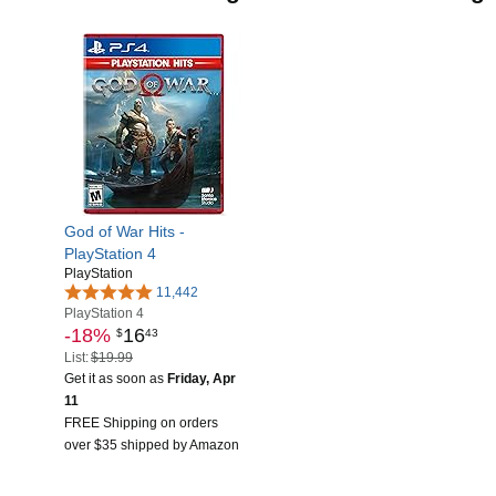
God of War Hits -
PlayStation 4
PlayStation
11,442
PlayStation 4
-18%
16
$
43
List:
$19.99
Get it as soon as
Friday, Apr
11
FREE Shipping on orders
over $35 shipped by Amazon