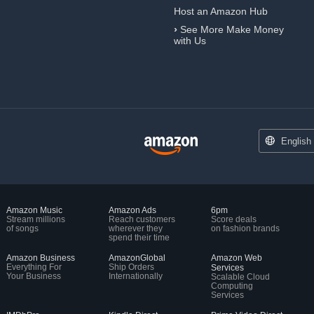
Host an Amazon Hub
›
See More Make Money
with Us
English
Amazon Music
Amazon Ads
6pm
Stream millions
Reach customers
Score deals
of songs
wherever they
on fashion brands
spend their time
Amazon Business
AmazonGlobal
Amazon Web
Everything For
Ship Orders
Services
Your Business
Internationally
Scalable Cloud
Computing
Services