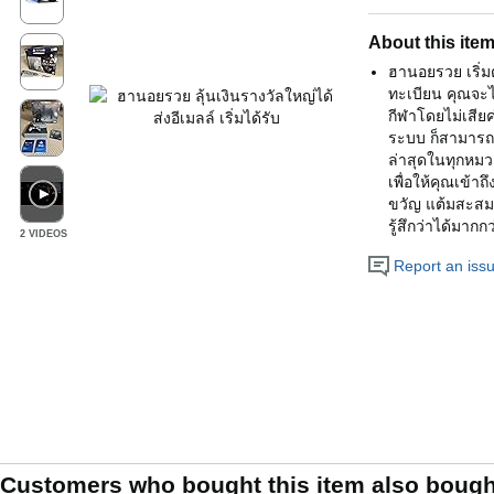
About this ite
ฮานอยรวย เริ่ม
ทะเบียน คุณจะไ
กีฬาโดยไม่เสียค
ระบบ ก็สามารถท
ล่าสุดในทุกหม
เพื่อให้คุณเข้าถ
ขวัญ แต้มสะสม 
รู้สึกว่าได้มาก
2 VIDEOS
Report an issue
Customers who bought this item also bough