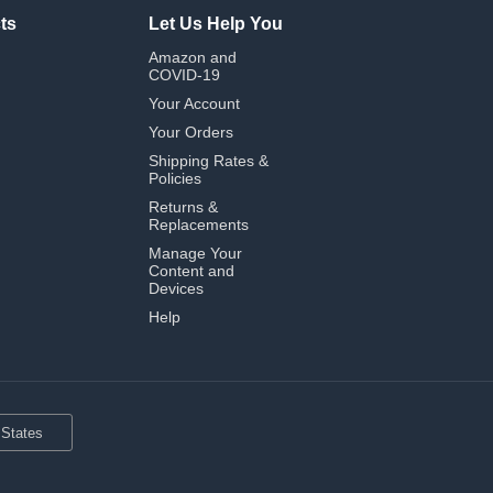
ts
Let Us Help You
Amazon and
COVID-19
Your Account
Your Orders
Shipping Rates &
Policies
Returns &
Replacements
Manage Your
Content and
Devices
Help
 States