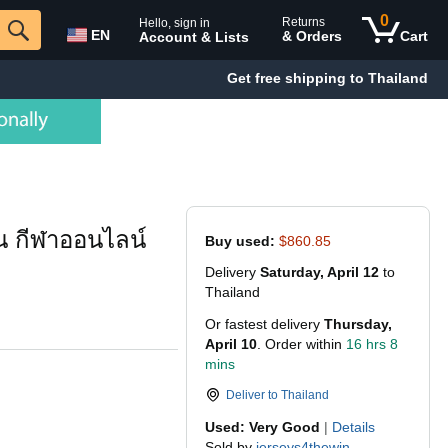
0
Returns
Hello, sign in
EN
& Orders
Cart
Account & Lists
Get free shipping to Thailand
น กีฬาออนไลน์
Buy used:
$860.85
Delivery
Saturday, April 12
to
Thailand
Or fastest delivery
Thursday,
April 10
. Order within
16 hrs 8
mins
Deliver to
Thailand
Used: Very Good
|
Details
Sold by
jerseys4thewin