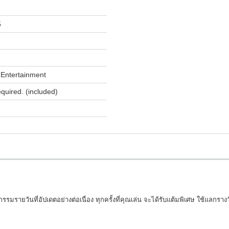
5
Entertainment
equired. (included)
รมรายวันที่อัปเดตอย่างต่อเนื่อง ทุกครั้งที่คุณเล่น จะได้รับแต้มพิเศษ ใช้แลกรางวัล