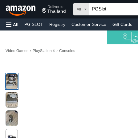
Deliver to
All
Thailand
PG SLOT
Registry
Customer Service
Gift Cards
All
›
›
Video Games
PlayStation 4
Consoles