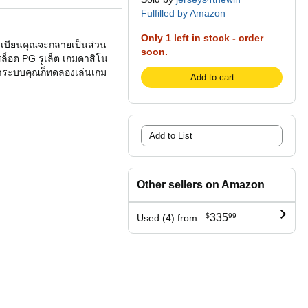
Fulfilled by Amazon
Only 1 left in stock - order
ทะเบียนคุณจะกลายเป็นส่วน
soon.
ล็อต PG รูเล็ต เกมคาสิโน
ข้าระบบคุณก็ทดลองเล่นเกม
Add to cart
Add to List
Other sellers on Amazon
$
335
99
Used (4) from