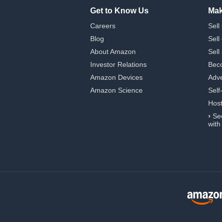
Get to Know Us
Mak
Careers
Sell
Blog
Sell
About Amazon
Sell
Investor Relations
Beco
Amazon Devices
Adve
Amazon Science
Self
Hos
›
Se
with