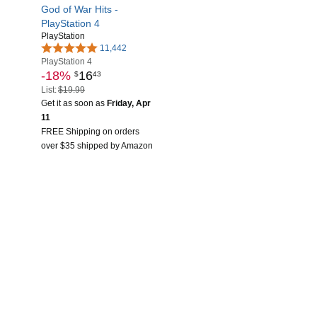
God of War Hits -
PlayStation 4
PlayStation
11,442
PlayStation 4
-18%
16
$
43
List:
$19.99
Get it as soon as
Friday, Apr
11
FREE Shipping on orders
over $35 shipped by Amazon