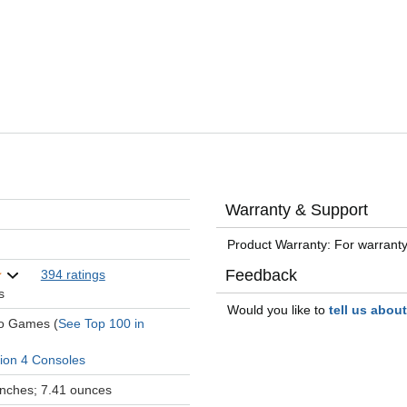
Warranty & Support
Product Warranty: For warranty
Feedback
394 ratings
s
Would you like to
tell us abou
eo Games (
See Top 100 in
tion 4 Consoles
 inches; 7.41 ounces