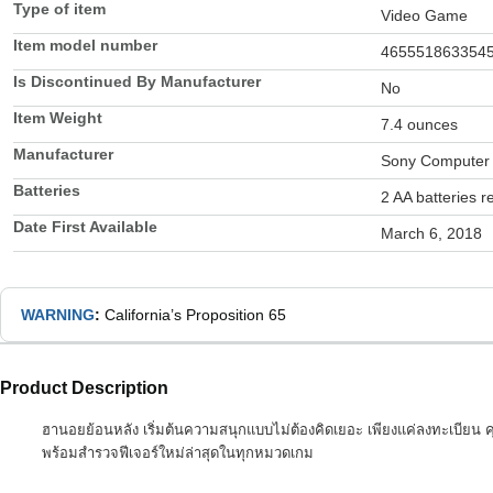
Type of item
Video Game
Item model number
465551863354
Is Discontinued By Manufacturer
No
Item Weight
7.4 ounces
Manufacturer
Sony Computer 
Batteries
2 AA batteries r
Date First Available
March 6, 2018
WARNING
:
California’s Proposition 65
Product Description
ฮานอยย้อนหลัง เริ่มต้นความสนุกแบบไม่ต้องคิดเยอะ เพียงแค่ลงทะเบียน คุ
พร้อมสำรวจฟีเจอร์ใหม่ล่าสุดในทุกหมวดเกม