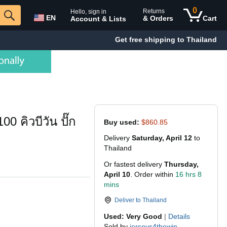
0
Returns
Hello, sign in
EN
& Orders
Cart
Account & Lists
Get free shipping to Thailand
0 คิวบีวัน ปั๊ก
Buy used:
$860.85
Delivery
Saturday, April 12
to
Thailand
Or fastest delivery
Thursday,
April 10
. Order within
16 hrs 8
mins
Deliver to
Thailand
Used: Very Good
|
Details
Sold by
jerseys4thewin