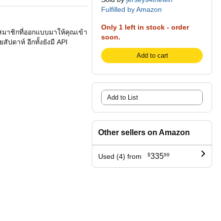
Fulfilled by Amazon
Only 1 left in stock - order
สมาชิกที่ออกแบบมาให้คุณเข้า
soon.
ปดาห์ อีกทั้งยังมี API
Add to cart
Add to List
Other sellers on Amazon
$
335
99
Used (4) from