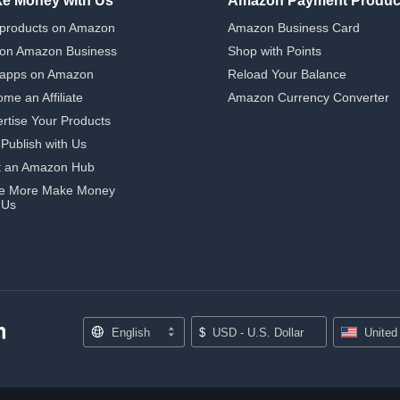
e Money with Us
Amazon Payment Produc
 products on Amazon
Amazon Business Card
 on Amazon Business
Shop with Points
 apps on Amazon
Reload Your Balance
me an Affiliate
Amazon Currency Converter
rtise Your Products
-Publish with Us
t an Amazon Hub
e More Make Money
 Us
English
$
USD - U.S. Dollar
United