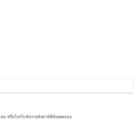
สะสม หรือโปรโมชั่นรายสัปดาห์ที่อัปเดตเสมอ