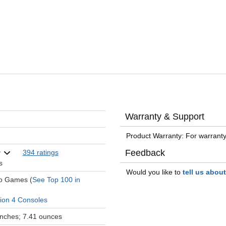
Warranty & Support
Product Warranty: For warranty
Feedback
394 ratings
s
Would you like to
tell us abou
eo Games (
See Top 100 in
tion 4 Consoles
 inches; 7.41 ounces