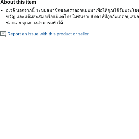
About this item
อเวจี นอกจากนี้ ระบบสมาชิกของเราออกแบบมาเพื่อให้คุณได้รับประโยชน
ขวัญ และแต้มสะสม หรือแม้แต่โปรโมชั่นรายสัปดาห์ที่ถูกอัพเดตอยู่เสม
ชอบเลย ทุกอย่างสามารถทำได้
Report an issue with this product or seller