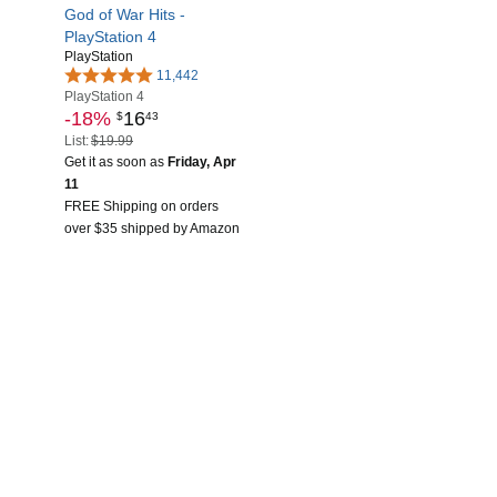
God of War Hits -
PlayStation 4
PlayStation
11,442
PlayStation 4
-18%
16
$
43
List:
$19.99
Get it as soon as
Friday, Apr
11
FREE Shipping on orders
over $35 shipped by Amazon