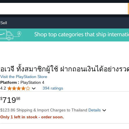
Sell
อเวจี ทั้งสมาชิกผู้ใช้ ฝากถอนเงินได้อย่างรวดเ
Visit the PlayStation Store
Platform :
PlayStation 4
4.2
394 ratings
719
$
98
$123.86 Shipping & Import Charges to Thailand
Details
Only 1 left in stock - order soon.