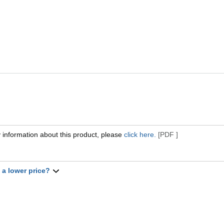
 information about this product, please
click here.
[PDF ]
t a lower price?