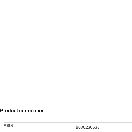
Product information
ASIN
B030236635