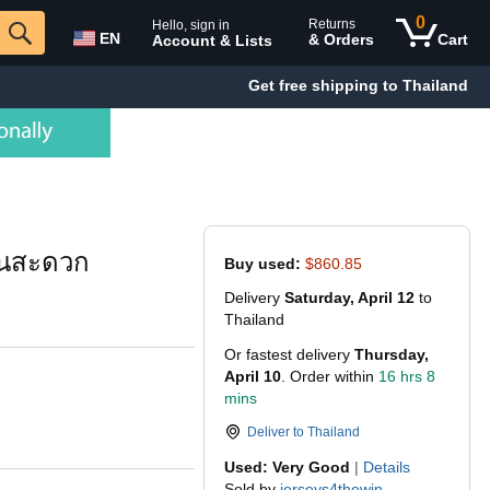
0
Returns
Hello, sign in
EN
& Orders
Cart
Account & Lists
Get free shipping to Thailand
อนสะดวก
Buy used:
$860.85
Delivery
Saturday, April 12
to
Thailand
Or fastest delivery
Thursday,
April 10
. Order within
16 hrs 8
mins
Deliver to
Thailand
Used: Very Good
|
Details
Sold by
jerseys4thewin