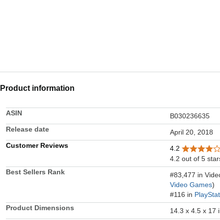
Product information
ASIN
B030236635
Release date
April 20, 2018
Customer Reviews
4.2
4.2 out of 5 star
Best Sellers Rank
#83,477 in Vid
Video Games
)
#116 in
PlaySta
Product Dimensions
14.3 x 4.5 x 17