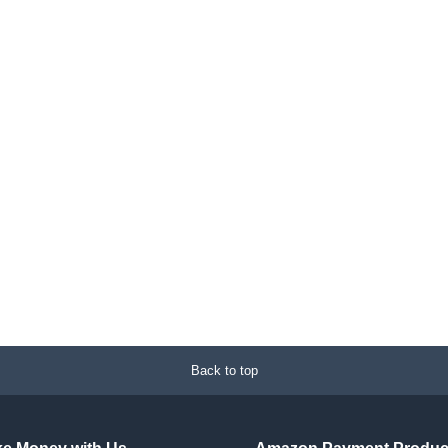
Back to top