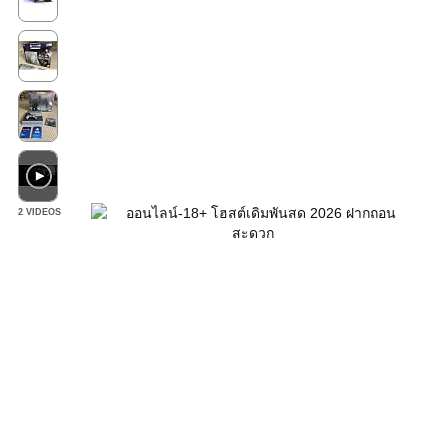
2 VIDEOS