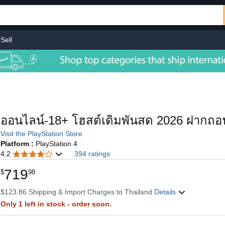
Sell
ออนไลน์-18+ โฮสต์เดิมพันสด 2026 ฝากถ
Visit the PlayStation Store
Platform :
PlayStation 4
4.2
394 ratings
719
$
98
$123.86 Shipping & Import Charges to Thailand
Details
Only 1 left in stock - order soon.