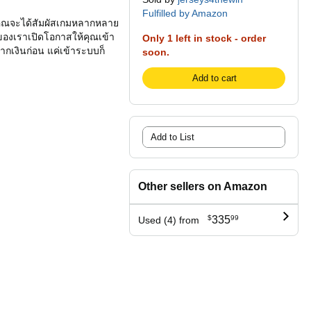
Fulfilled by Amazon
 คุณจะได้สัมผัสเกมหลากหลาย
บบของเราเปิดโอกาสให้คุณเข้า
Only 1 left in stock - order
ากเงินก่อน แค่เข้าระบบก็
soon.
Add to cart
Add to List
Other sellers on Amazon
$
335
99
Used (4) from