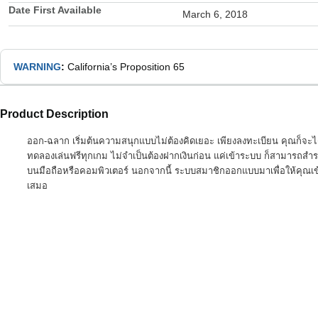
Date First Available
March 6, 2018
WARNING
:
California’s Proposition 65
Product Description
ออก-ฉลาก เริ่มต้นความสนุกแบบไม่ต้องคิดเยอะ เพียงลงทะเบียน คุณก็จะได้
ทดลองเล่นฟรีทุกเกม ไม่จำเป็นต้องฝากเงินก่อน แค่เข้าระบบ ก็สามารถสำ
บนมือถือหรือคอมพิวเตอร์ นอกจากนี้ ระบบสมาชิกออกแบบมาเพื่อให้คุณเข้า
เสมอ