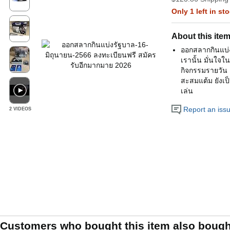
Only 1 left in st
About this ite
ออกสลากกินแบ่ง
เรานั้น มั่นใจใ
กิจกรรมรายวัน เ
สะสมแต้ม ยังเป
เล่น
Report an issue
2 VIDEOS
Customers who bought this item also bough