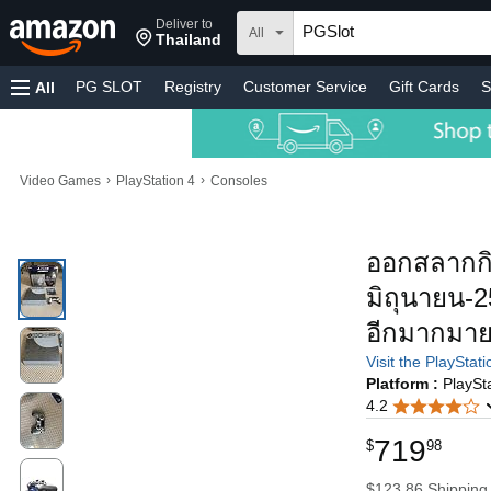
Deliver to
All
Thailand
PG SLOT
Registry
Customer Service
Gift Cards
S
All
›
›
Video Games
PlayStation 4
Consoles
ออกสลากกิ
มิถุนายน-2
อีกมากมาย
Visit the PlayStat
Platform :
PlaySt
4.2
719
$
98
$123.86 Shipping