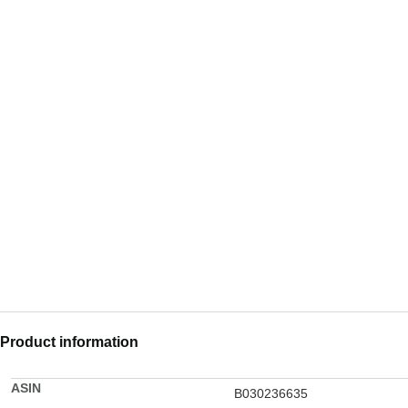
Product information
ASIN
B030236635