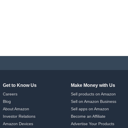
Get to Know Us
Make Money with Us
Careers
Sell products on Amazon
Blog
Sell on Amazon Business
About Amazon
Sell apps on Amazon
Investor Relations
Become an Affiliate
Amazon Devices
Advertise Your Products