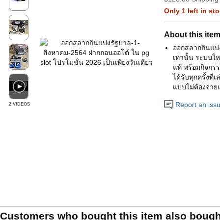
Only 1 left in st
About this ite
ออกสลากกินแบ่ง
เท่านั้น ระบบให
แท้ พร้อมกิจกรรม
ได้รับทุกครั้งที
แบบไม่ต้องจ่าย
Report an issue
2 VIDEOS
Customers who bought this item also bough