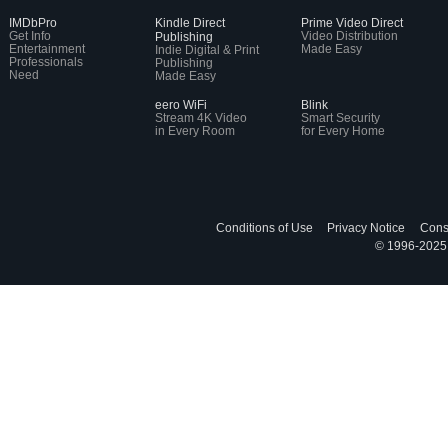
IMDbPro
Kindle Direct
Prime Video Direct
Get Info
Video Distribution
Publishing
Entertainment
Made Easy
Indie Digital & Print
Professionals
Publishing
Need
Made Easy
eero WiFi
Blink
Stream 4K Video
Smart Security
in Every Room
for Every Home
Conditions of Use
Privacy Notice
Cons
© 1996-2025, 