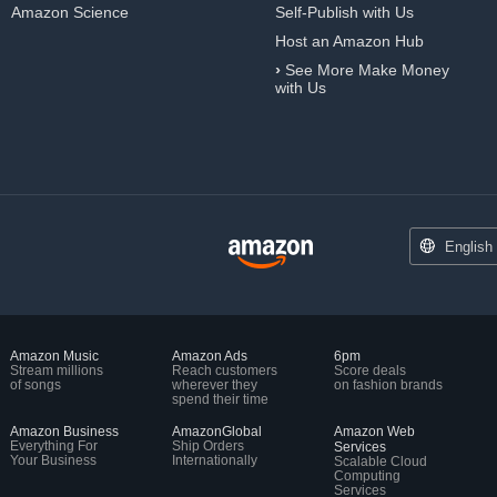
Amazon Science
Self-Publish with Us
Host an Amazon Hub
›
See More Make Money
with Us
English
Amazon Music
Amazon Ads
6pm
Stream millions
Reach customers
Score deals
of songs
wherever they
on fashion brands
spend their time
Amazon Business
AmazonGlobal
Amazon Web
Everything For
Ship Orders
Services
Your Business
Internationally
Scalable Cloud
Computing
Services