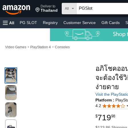
Deliver to
All
Thailand
PG SLOT
Registry
Customer Service
Gift Cards
S
All
›
›
Video Games
PlayStation 4
Consoles
อภิโชคออน
จะต้องใช้ว
ง่ายดาย
Visit the PlayStat
Platform :
PlaySt
4.2
719
$
98
$123.86 Shipping