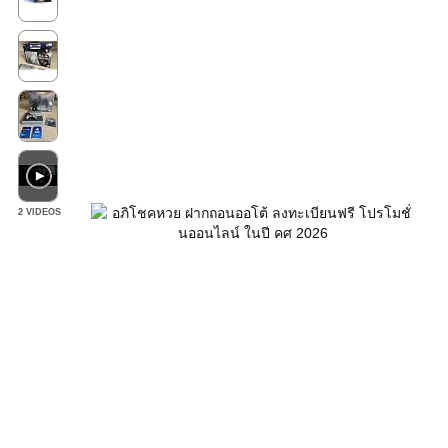
2 VIDEOS