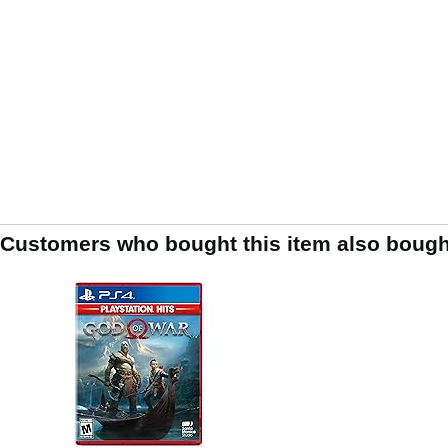
Customers who bought this item also bough