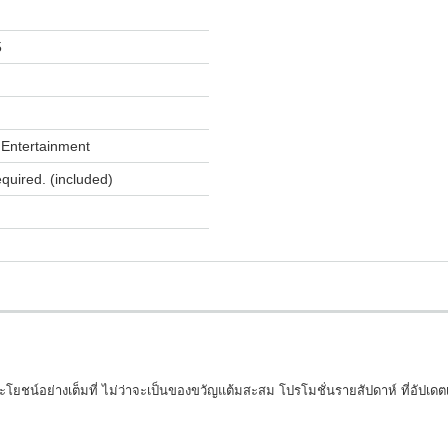
5
Entertainment
equired. (included)
โยชน์อย่างเต็มที่ ไม่ว่าจะเป็นของขวัญแต้มสะสม โปรโมชั่นรายสัปดาห์ ที่อัปเดตเส