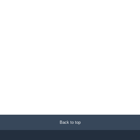
Back to top