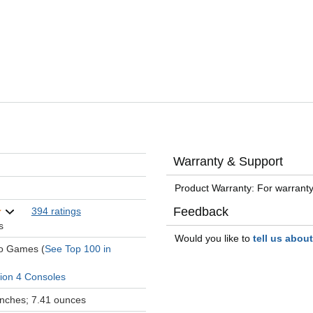
Warranty & Support
Product Warranty: For warranty
Feedback
394 ratings
s
Would you like to
tell us abou
eo Games (
See Top 100 in
tion 4 Consoles
 inches; 7.41 ounces