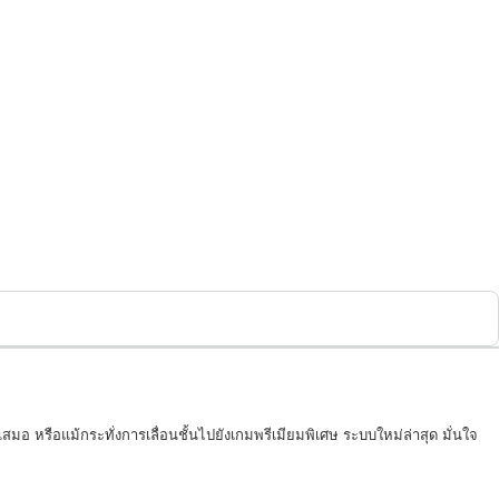
มอ หรือแม้กระทั่งการเลื่อนชั้นไปยังเกมพรีเมียมพิเศษ ระบบใหม่ล่าสุด มั่นใจ