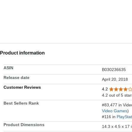
Product information
ASIN
B030236635
Release date
April 20, 2018
Customer Reviews
4.2
4.2 out of 5 star
Best Sellers Rank
#83,477 in Vid
Video Games
)
#116 in
PlaySta
Product Dimensions
14.3 x 4.5 x 17