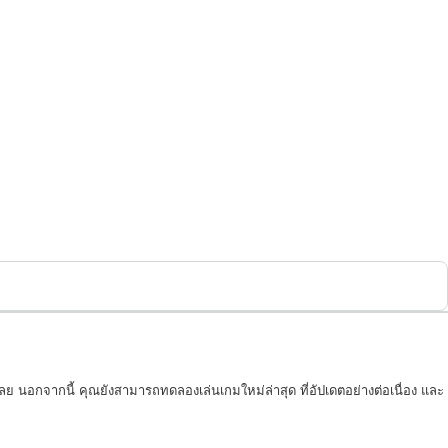
ลย นอกจากนี้ คุณยังสามารถทดลองเล่นเกมใหม่ล่าสุด ที่อัปเดตอย่างต่อเนื่อง และ