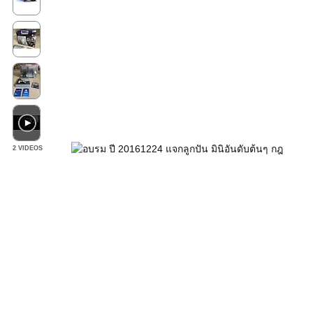
2 VIDEOS