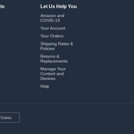
ts
Let Us Help You
Amazon and
COVID-19
Your Account
Your Orders
Shipping Rates &
Policies
Returns &
Replacements
Manage Your
Content and
Devices
Help
 States