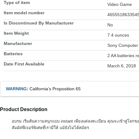
Type of item
Video Game
Item model number
465551863354
Is Discontinued By Manufacturer
No
Item Weight
7.4 ounces
Manufacturer
Sony Computer 
Batteries
2 AA batteries r
Date First Available
March 6, 2018
WARNING
:
California’s Proposition 65
Product Description
อบรม เริ่มต้นความสนุกแบบ instant เพียงแค่ลงทะเบียน คุณจะเข้าสู่โลกขอ
สัมผัสฟีเจอร์พิเศษที่เรามีให้ แม้ยังไม่ได้สมัคร