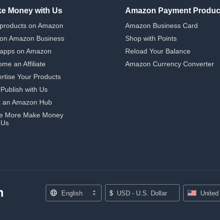
e Money with Us
Amazon Payment Produc
 products on Amazon
Amazon Business Card
 on Amazon Business
Shop with Points
 apps on Amazon
Reload Your Balance
me an Affiliate
Amazon Currency Converter
rtise Your Products
-Publish with Us
t an Amazon Hub
e More Make Money
 Us
English
$
USD - U.S. Dollar
United