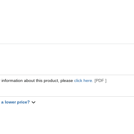
 information about this product, please
click here.
[PDF ]
t a lower price?