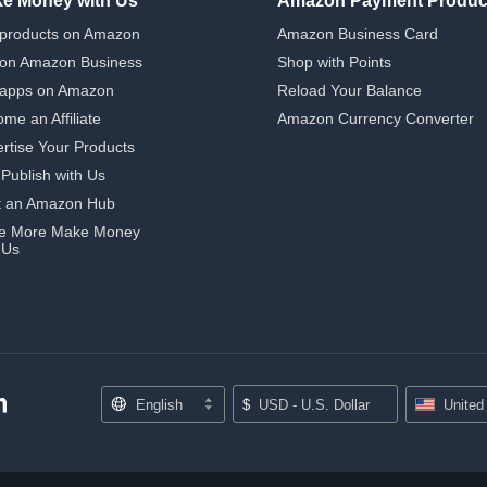
e Money with Us
Amazon Payment Produc
 products on Amazon
Amazon Business Card
 on Amazon Business
Shop with Points
 apps on Amazon
Reload Your Balance
me an Affiliate
Amazon Currency Converter
rtise Your Products
-Publish with Us
t an Amazon Hub
e More Make Money
 Us
English
$
USD - U.S. Dollar
United