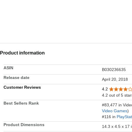
Product information
ASIN
B030236635
Release date
April 20, 2018
Customer Reviews
4.2
4.2 out of 5 star
Best Sellers Rank
#83,477 in Vid
Video Games
)
#116 in
PlaySta
Product Dimensions
14.3 x 4.5 x 17