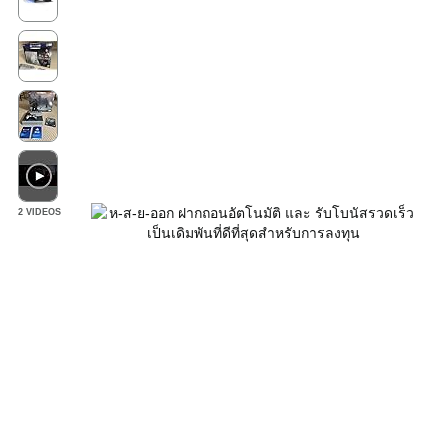
2 VIDEOS