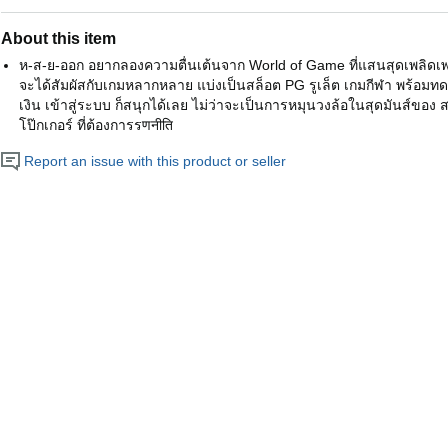
About this item
ห-ส-ย-ออก อยากลองความตื่นเต้นจาก World of Game ที่แสนสุดเพลิดเพล
จะได้สัมผัสกับเกมหลากหลาย แบ่งเป็นสล็อต PG รูเล็ต เกมกีฬา พร้อมท
เงิน เข้าสู่ระบบ ก็สนุกได้เลย ไม่ว่าจะเป็นการหมุนวงล้อในสุดมันส์ของ
โป๊กเกอร์ ที่ต้องการรणनीति
Report an issue with this product or seller