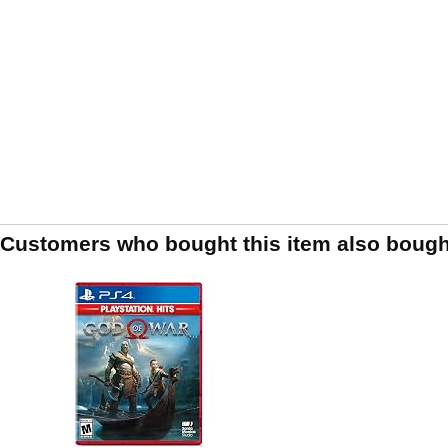
Customers who bought this item also bough