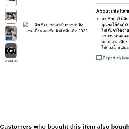
About this ite
ห้าเซียน เริ่ม
คุณจะได้สัมผัส
ไม่เสียค่าใช้จ่
สามารถทดลองเล่
หมวดเกม เพียงแ
ไม่ต้องโอนเงิน
Report an issue
2 VIDEOS
Customers who bought this item also bough