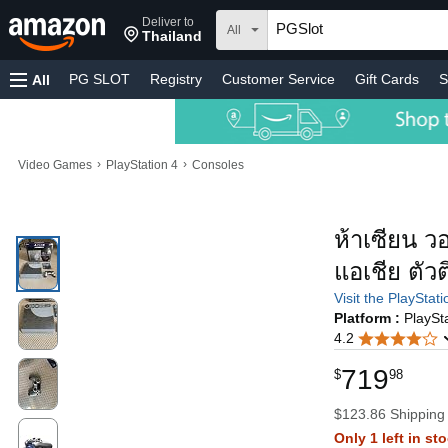
Deliver to
All
Thailand
PG SLOT
Registry
Customer Service
Gift Cards
S
All
›
›
Video Games
PlayStation 4
Consoles
ห้าเซียน ว
แอเชีย ตัว
Visit the PlayStat
Platform :
PlaySt
4.2
719
$
98
$123.86 Shipping
Only 1 left in st