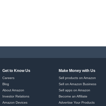
Get to Know Us
Make Money with Us
Careers
Sell products on Amazon
Blog
Sell on Amazon Business
About Amazon
Sell apps on Amazon
Investor Relations
Become an Affiliate
Amazon Devices
Advertise Your Products