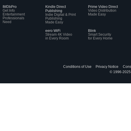
IMDbPro
Kindle Direct
Prime Video Direct
Get Info
Video Distribution
Publishing
Entertainment
Made Easy
Indie Digital & Print
Professionals
Publishing
Need
Made Easy
eero WiFi
Blink
Stream 4K Video
Smart Security
in Every Room
for Every Home
Conditions of Use
Privacy Notice
Cons
© 1996-2025, 