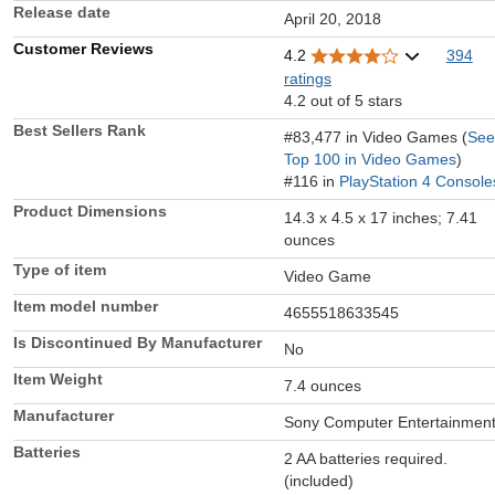
Release date
April 20, 2018
Customer Reviews
4.2
394
ratings
4.2 out of 5 stars
Best Sellers Rank
#83,477 in Video Games (
See
Top 100 in Video Games
)
#116 in
PlayStation 4 Console
Product Dimensions
14.3 x 4.5 x 17 inches; 7.41
ounces
Type of item
Video Game
Item model number
4655518633545
Is Discontinued By Manufacturer
No
Item Weight
7.4 ounces
Manufacturer
Sony Computer Entertainmen
Batteries
2 AA batteries required.
(included)