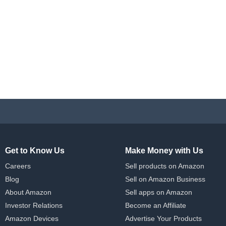
Get to Know Us
Make Money with Us
Careers
Sell products on Amazon
Blog
Sell on Amazon Business
About Amazon
Sell apps on Amazon
Investor Relations
Become an Affiliate
Amazon Devices
Advertise Your Products