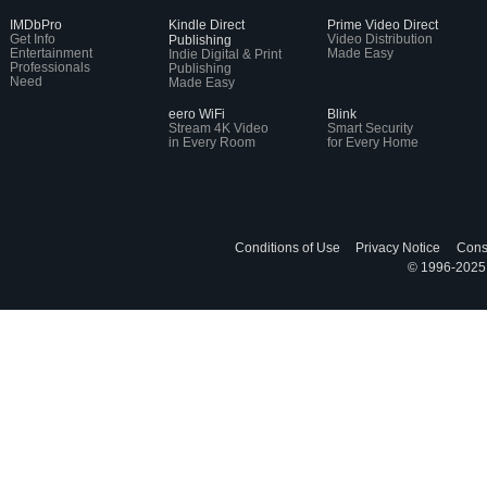
IMDbPro
Kindle Direct
Prime Video Direct
Get Info
Video Distribution
Publishing
Entertainment
Made Easy
Indie Digital & Print
Professionals
Publishing
Need
Made Easy
eero WiFi
Blink
Stream 4K Video
Smart Security
in Every Room
for Every Home
Conditions of Use
Privacy Notice
Cons
© 1996-2025, 