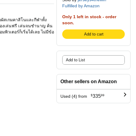
Fulfilled by Amazon
Only 1 left in stock - order
ัมผัสเกมคาสิโนและกีฬาทั้ง
soon.
ลองเล่นฟรี เล่นจนชำนาญ ค้น
ิวเตอร์ก็เริ่มได้เลย ไม่มีข้อ
Add to cart
Add to List
Other sellers on Amazon
$
335
99
Used (4) from