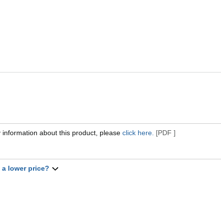
 information about this product, please
click here.
[PDF ]
t a lower price?