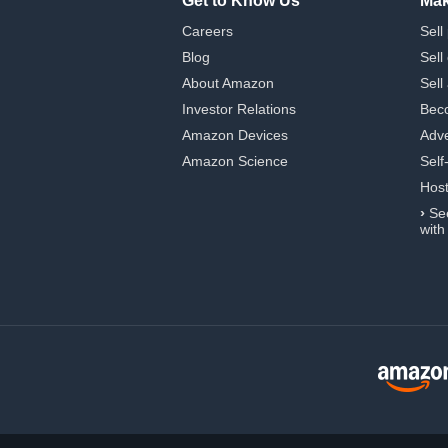
Get to Know Us
Mak
Careers
Sell
Blog
Sell
About Amazon
Sell
Investor Relations
Beco
Amazon Devices
Adve
Amazon Science
Self
Hos
›
Se
with