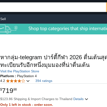
Sell
หากลุ่ม-telegram ปาร์ตี้กีฬา 2026 ตื่นเต้นสุ
ทะเบียนรับอีกหนึ่งมุมมองที่น่าตื่นเต้น
Visit the PlayStation Store
Platform :
PlayStation 4
4.2
394 ratings
719
$
98
$123.86 Shipping & Import Charges to Thailand
Details
Only 1 left in stock - order soon.