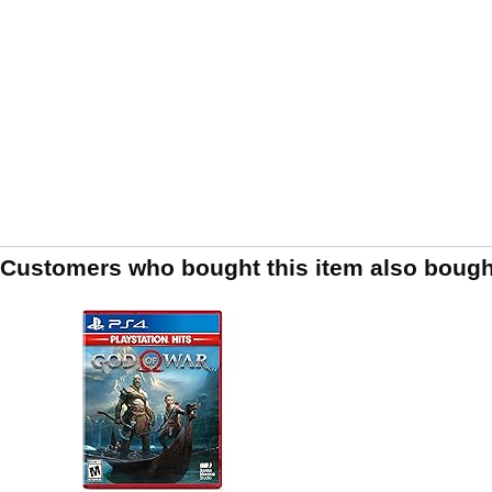
Customers who bought this item also bough