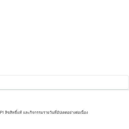
 ลิขสิทธิ์แท้ และกิจกรรมรายวันที่อัปเดตอย่างต่อเนื่อง