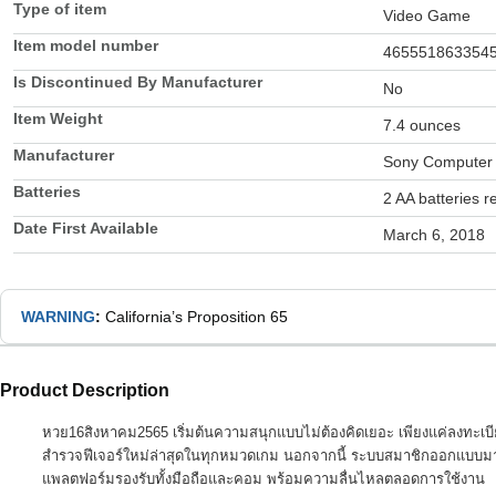
Type of item
Video Game
Item model number
465551863354
Is Discontinued By Manufacturer
No
Item Weight
7.4 ounces
Manufacturer
Sony Computer 
Batteries
2 AA batteries r
Date First Available
March 6, 2018
WARNING
:
California’s Proposition 65
Product Description
หวย16สิงหาคม2565 เริ่มต้นความสนุกแบบไม่ต้องคิดเยอะ เพียงแค่ลงทะเบีย
สำรวจฟีเจอร์ใหม่ล่าสุดในทุกหมวดเกม นอกจากนี้ ระบบสมาชิกออกแบบมาเพื่
แพลตฟอร์มรองรับทั้งมือถือและคอม พร้อมความลื่นไหลตลอดการใช้งาน