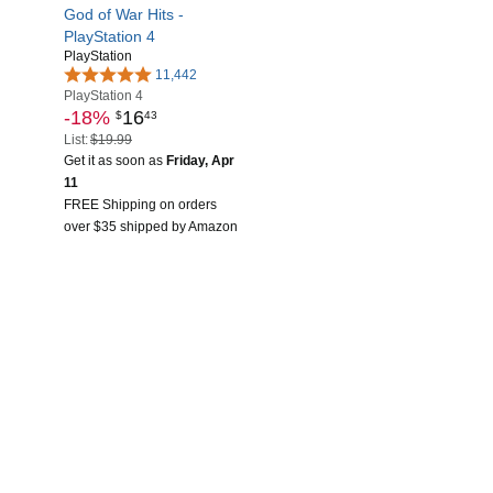
God of War Hits -
PlayStation 4
PlayStation
11,442
PlayStation 4
-18%
16
$
43
List:
$19.99
Get it as soon as
Friday, Apr
11
FREE Shipping on orders
over $35 shipped by Amazon