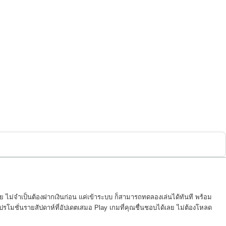
ย ไม่จำเป็นต้องฝากเงินก่อน แค่เข้าระบบ ก็สามารถทดลองเล่นได้ทันที พร้อม
รโมชั่นรายสัปดาห์ที่อัปเดตเสมอ Play เกมที่คุณชื่นชอบได้เลย ไม่ต้องโหลด