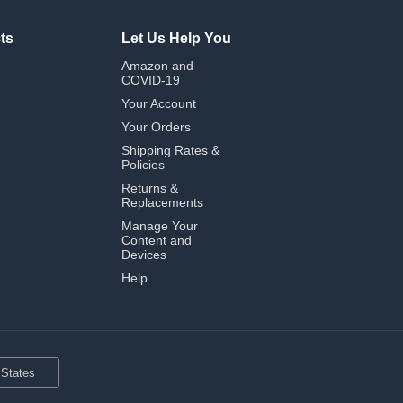
ts
Let Us Help You
Amazon and
COVID-19
Your Account
Your Orders
Shipping Rates &
Policies
Returns &
Replacements
Manage Your
Content and
Devices
Help
 States