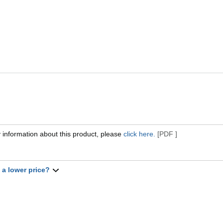
 information about this product, please
click here.
[PDF ]
t a lower price?