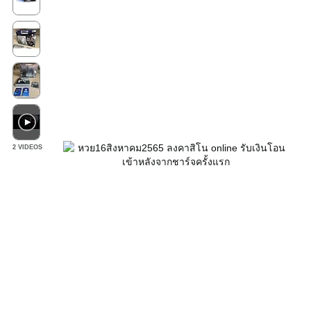
2 VIDEOS