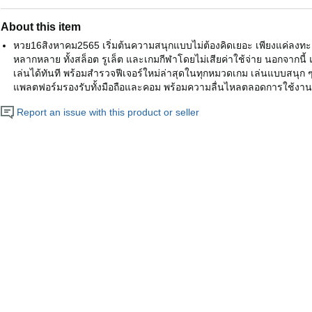
About this item
หวย16สิงหาคม2565 เริ่มต้นความสนุกแบบไม่ต้องคิดเยอะ เพียงแค่ลงทะเ
หลากหลาย ทั้งสล็อต รูเล็ต และเกมกีฬาโดยไม่เสียค่าใช้จ่าย นอกจากนี
เล่นได้ทันที พร้อมสำรวจฟีเจอร์ใหม่ล่าสุดในทุกหมวดเกม เล่นแบบสนุ
แพลตฟอร์มรองรับทั้งมือถือและคอม พร้อมความลื่นไหลตลอดการใช้งาน
Report an issue with this product or seller