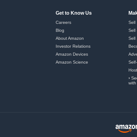
Get to Know Us
Mak
Careers
Sell
Blog
Sell
About Amazon
Sell
Investor Relations
Beco
Amazon Devices
Adve
Amazon Science
Self
Hos
›
Se
with