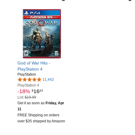
God of War Hits -
PlayStation 4
PlayStation
11,442
PlayStation 4
-18%
16
$
43
List:
$19.99
Get it as soon as
Friday, Apr
11
FREE Shipping on orders
over $35 shipped by Amazon