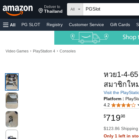
Deliver to
All
Thailand
PG SLOT
Registry
Customer Service
Gift Cards
S
All
›
›
Video Games
PlayStation 4
Consoles
หวย1-4-65 
สมาชิกใหม่
Visit the PlayStat
Platform :
PlaySt
4.2
719
$
98
$123.86 Shipping
Only 1 left in st