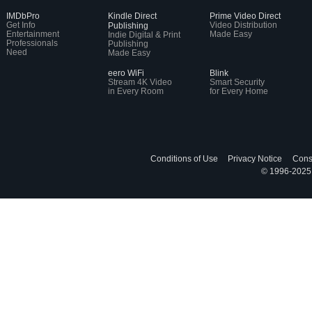
IMDbPro
Kindle Direct
Prime Video Direct
Get Info
Video Distribution
Publishing
Entertainment
Made Easy
Indie Digital & Print
Professionals
Publishing
Need
Made Easy
eero WiFi
Blink
Stream 4K Video
Smart Security
in Every Room
for Every Home
Conditions of Use
Privacy Notice
Cons
© 1996-2025, 