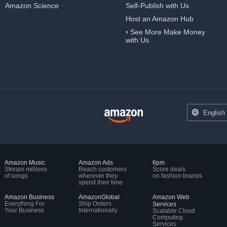
Amazon Science
Self-Publish with Us
Host an Amazon Hub
›
See More Make Money
with Us
English
Amazon Music
Amazon Ads
6pm
Stream millions
Reach customers
Score deals
of songs
wherever they
on fashion brands
spend their time
Amazon Business
AmazonGlobal
Amazon Web
Everything For
Ship Orders
Services
Your Business
Internationally
Scalable Cloud
Computing
Services