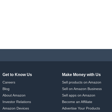
Get to Know Us
Make Money with Us
Careers
Sell products on Amazon
Blog
Sell on Amazon Business
About Amazon
Sell apps on Amazon
Investor Relations
Become an Affiliate
Amazon Devices
Advertise Your Products