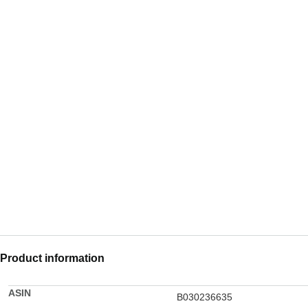
Product information
ASIN
B030236635