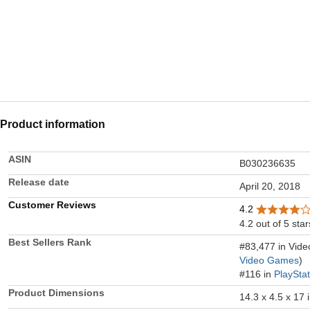
Product information
ASIN
B030236635
Release date
April 20, 2018
Customer Reviews
4.2
4.2 out of 5 star
Best Sellers Rank
#83,477 in Vid
Video Games
)
#116 in
PlaySta
Product Dimensions
14.3 x 4.5 x 17