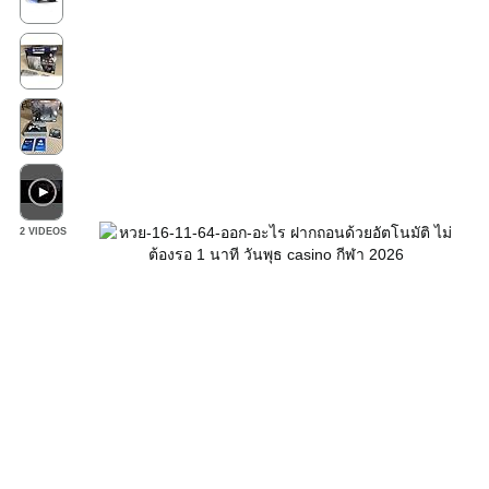
2 VIDEOS