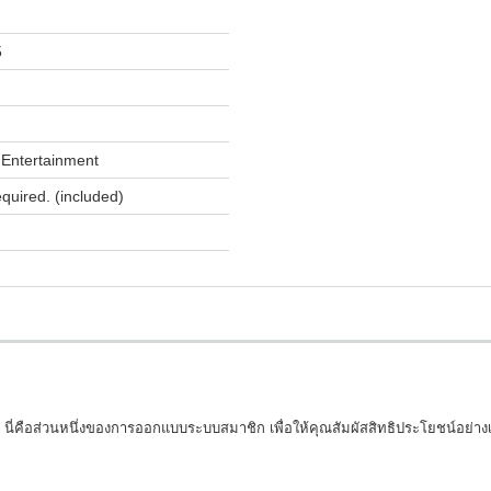
5
Entertainment
equired. (included)
ี่คือส่วนหนึ่งของการออกแบบระบบสมาชิก เพื่อให้คุณสัมผัสสิทธิประโยชน์อย่างเ