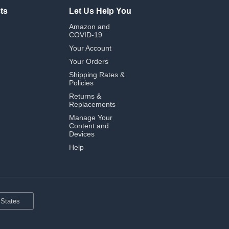
ts
Let Us Help You
Amazon and
COVID-19
Your Account
Your Orders
Shipping Rates &
Policies
Returns &
Replacements
Manage Your
Content and
Devices
Help
 States