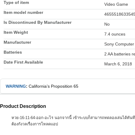
Type of item
Video Game
Item model number
465551863354
Is Discontinued By Manufacturer
No
Item Weight
7.4 ounces
Manufacturer
Sony Computer 
Batteries
2 AA batteries r
Date First Available
March 6, 2018
WARNING
:
California’s Proposition 65
Product Description
หวย-16-11-64-ออก-อะไร นอกจากนี้ เข้าระบบก็สามารถทดลองเล่นได้ทันที น
ต้องกังวลเรื่องการโหลดแอป