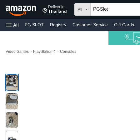
Deliver to
All
Thailand
PG SLOT
Registry
Customer Service
Gift Cards
All
›
›
Video Games
PlayStation 4
Consoles