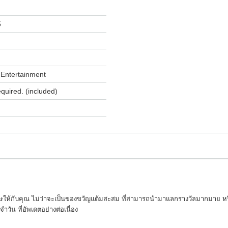
5
Entertainment
equired. (included)
กับคุณ ไม่ว่าจะเป็นของขวัญแต้มสะสม ที่สามารถนำมาแลกรางวัลมากมาย หรือโปรโ
วัน ที่อัพเดตอย่างต่อเนื่อง