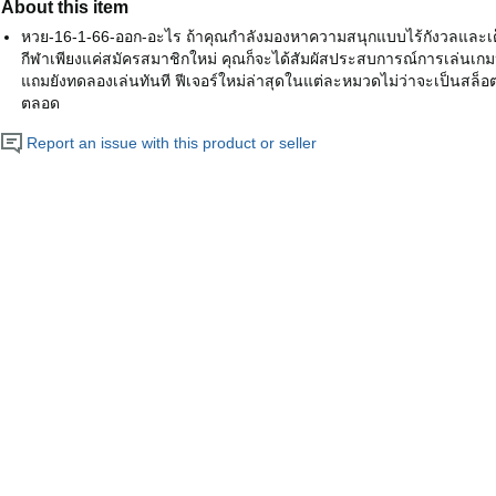
About this item
หวย-16-1-66-ออก-อะไร ถ้าคุณกำลังมองหาความสนุกแบบไร้กังวลและเ
กีฬาเพียงแค่สมัครสมาชิกใหม่ คุณก็จะได้สัมผัสประสบการณ์การเล่นเก
แถมยังทดลองเล่นทันที ฟีเจอร์ใหม่ล่าสุดในแต่ละหมวดไม่ว่าจะเป็นสล็อต
ตลอด
Report an issue with this product or seller