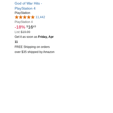
God of War Hits -
PlayStation 4
PlayStation
11,442
PlayStation 4
-18%
16
$
43
List:
$19.99
Get it as soon as
Friday, Apr
11
FREE Shipping on orders
over $35 shipped by Amazon