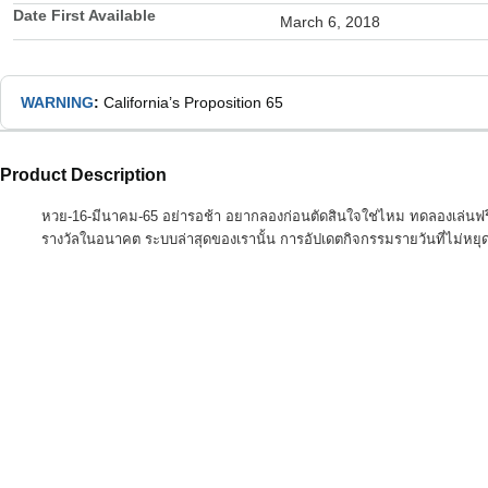
Date First Available
March 6, 2018
WARNING
:
California’s Proposition 65
Product Description
หวย-16-มีนาคม-65 อย่ารอช้า อยากลองก่อนตัดสินใจใช่ไหม ทดลองเล่นฟรีทุ
รางวัลในอนาคต ระบบล่าสุดของเรานั้น การอัปเดตกิจกรรมรายวันที่ไม่หยุด