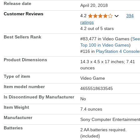
Release date
April 20, 2018
Customer Reviews
4.2
394
ratings
4.2 out of 5 stars
Best Sellers Rank
#83,477 in Video Games (
See
Top 100 in Video Games
)
#116 in
PlayStation 4 Console
Product Dimensions
14.3 x 4.5 x 17 inches; 7.41
ounces
Type of item
Video Game
Item model number
4655518633545
Is Discontinued By Manufacturer
No
Item Weight
7.4 ounces
Manufacturer
Sony Computer Entertainmen
Batteries
2 AA batteries required.
(included)