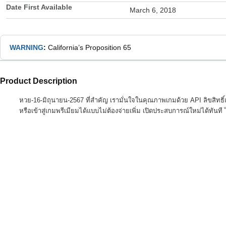
Date First Available
March 6, 2018
WARNING
:
California’s Proposition 65
Product Description
หวย-16-มิถุนายน-2567 ที่สำคัญ เรามั่นใจในคุณภาพเกมด้วย API ลิขสิทธิ์แท้
หรือเข้าสู่เกมพรีเมียมได้แบบไม่ต้องจ่ายเพิ่ม เปิดประสบการณ์ใหม่ได้ทันที 