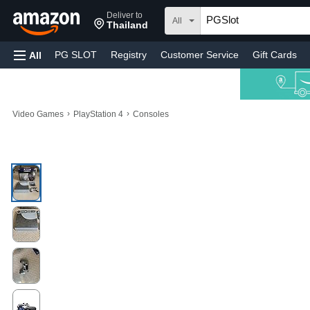
Deliver to
All
Thailand
PG SLOT
Registry
Customer Service
Gift Cards
All
›
›
Video Games
PlayStation 4
Consoles