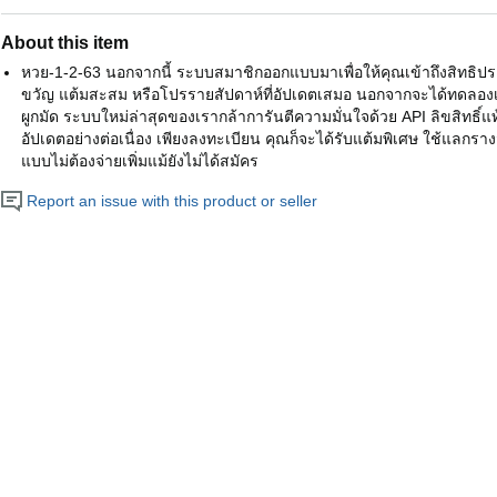
About this item
หวย-1-2-63 นอกจากนี้ ระบบสมาชิกออกแบบมาเพื่อให้คุณเข้าถึงสิทธิประโ
ขวัญ แต้มสะสม หรือโปรรายสัปดาห์ที่อัปเดตเสมอ นอกจากจะได้ทดลองเล
ผูกมัด ระบบใหม่ล่าสุดของเรากล้าการันตีความมั่นใจด้วย API ลิขสิทธิ์แท
อัปเดตอย่างต่อเนื่อง เพียงลงทะเบียน คุณก็จะได้รับแต้มพิเศษ ใช้แลกรางวั
แบบไม่ต้องจ่ายเพิ่มแม้ยังไม่ได้สมัคร
Report an issue with this product or seller