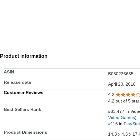
Product information
ASIN
B030236635
Release date
April 20, 2018
Customer Reviews
4.2
4.2 out of 5 star
Best Sellers Rank
#83,477 in Vid
Video Games
)
#116 in
PlaySta
Product Dimensions
14.3 x 4.5 x 17