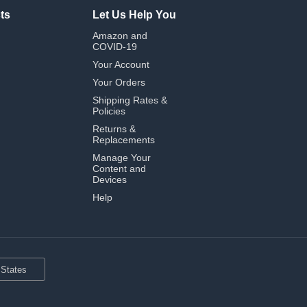
ts
Let Us Help You
Amazon and
COVID-19
Your Account
Your Orders
Shipping Rates &
Policies
Returns &
Replacements
Manage Your
Content and
Devices
Help
 States