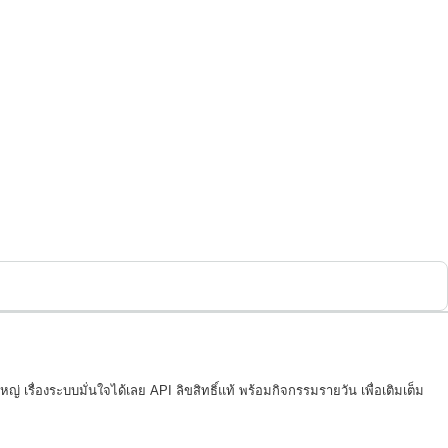
 เรื่องระบบมั่นใจได้เลย API ลิขสิทธิ์แท้ พร้อมกิจกรรมรายวัน เพื่อเติมเต็ม