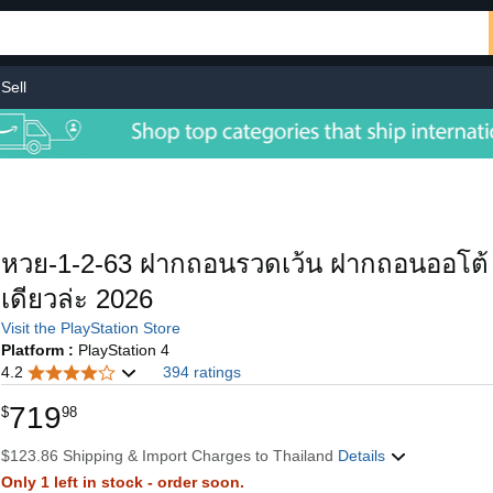
Sell
หวย-1-2-63 ฝากถอนรวดเว้น ฝากถอนออโต้ พยุ
เดียวล่ะ 2026
Visit the PlayStation Store
Platform :
PlayStation 4
4.2
394 ratings
719
$
98
$123.86 Shipping & Import Charges to Thailand
Details
Only 1 left in stock - order soon.