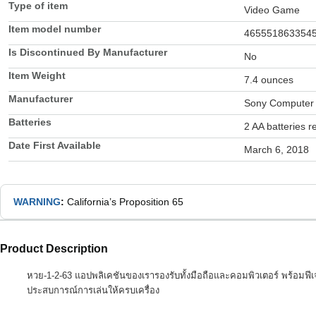
Type of item
Video Game
Item model number
465551863354
Is Discontinued By Manufacturer
No
Item Weight
7.4 ounces
Manufacturer
Sony Computer 
Batteries
2 AA batteries r
Date First Available
March 6, 2018
WARNING
:
California’s Proposition 65
Product Description
หวย-1-2-63 แอปพลิเคชันของเรารองรับทั้งมือถือและคอมพิวเตอร์ พร้อมฟีเจอร
ประสบการณ์การเล่นให้ครบเครื่อง