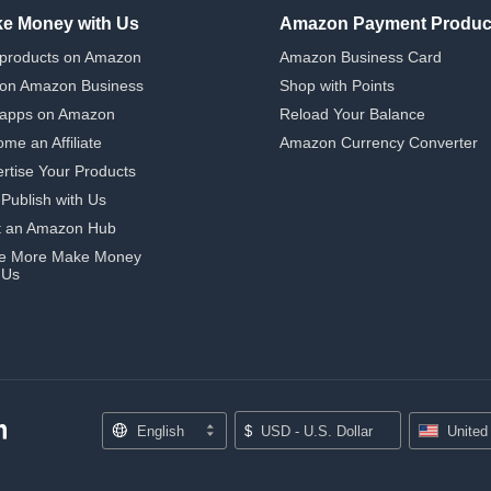
e Money with Us
Amazon Payment Produc
 products on Amazon
Amazon Business Card
 on Amazon Business
Shop with Points
 apps on Amazon
Reload Your Balance
me an Affiliate
Amazon Currency Converter
rtise Your Products
-Publish with Us
t an Amazon Hub
e More Make Money
 Us
English
$
USD - U.S. Dollar
United