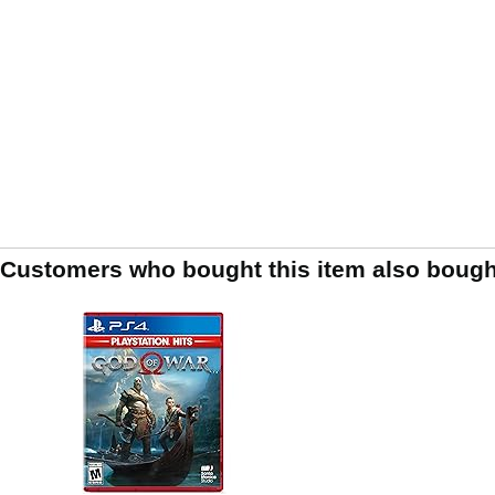
Customers who bought this item also bough