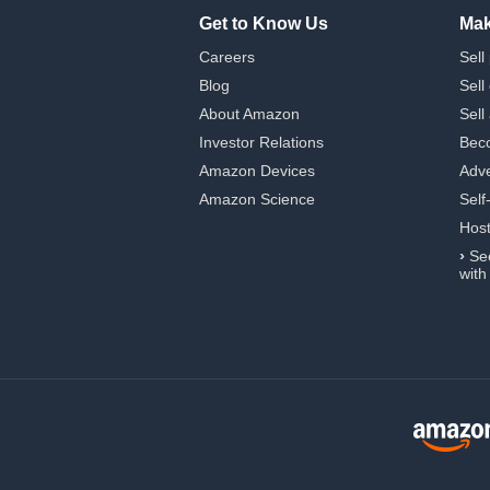
Get to Know Us
Mak
Careers
Sell
Blog
Sell
About Amazon
Sell
Investor Relations
Beco
Amazon Devices
Adve
Amazon Science
Self
Hos
›
Se
with