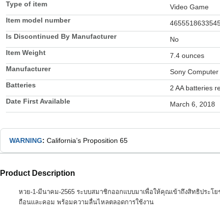
Type of item
Video Game
Item model number
465551863354
Is Discontinued By Manufacturer
No
Item Weight
7.4 ounces
Manufacturer
Sony Computer 
Batteries
2 AA batteries r
Date First Available
March 6, 2018
WARNING
:
California’s Proposition 65
Product Description
หวย-1-มีนาคม-2565 ระบบสมาชิกออกแบบมาเพื่อให้คุณเข้าถึงสิทธิประโยชน์
ถือนและคอม พร้อมความลื่นไหลตลอดการใช้งาน