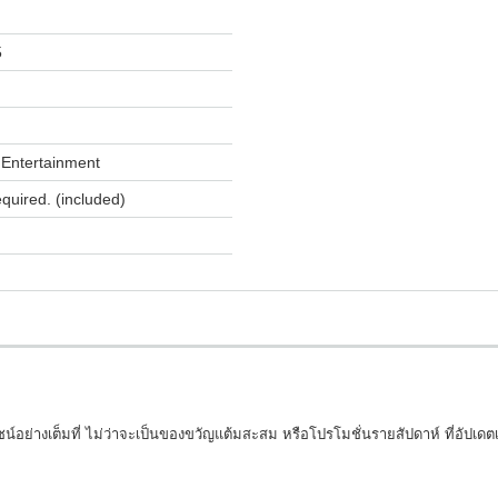
5
Entertainment
equired. (included)
อย่างเต็มที่ ไม่ว่าจะเป็นของขวัญแต้มสะสม หรือโปรโมชั่นรายสัปดาห์ ที่อัปเดตเ