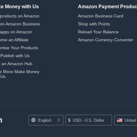
e Money with Us
Amazon Payment Produc
 products on Amazon
Amazon Business Card
 on Amazon Business
Shop with Points
 apps on Amazon
Reload Your Balance
me an Affiliate
Amazon Currency Converter
rtise Your Products
-Publish with Us
t an Amazon Hub
e More Make Money
 Us
English
$
USD - U.S. Dollar
United