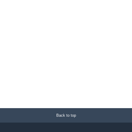
Back to top