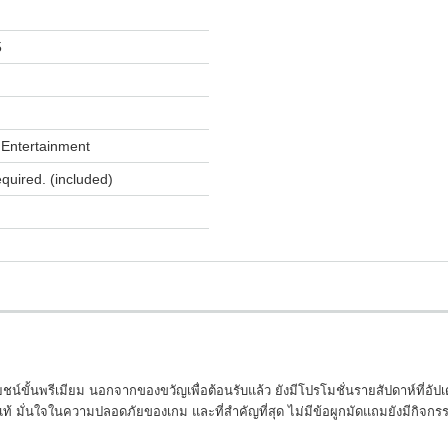
5
Entertainment
equired. (included)
ขั้นพรีเมียม นอกจากของขวัญเพื่อต้อนรับแล้ว ยังมีโปรโมชั่นรายสัปดาห์ที่อัปเด
แท้ มั่นใจในความปลอดภัยของเกม และที่สำคัญที่สุด ไม่มีข้อผูกมัดแถมยังมีกิจกร