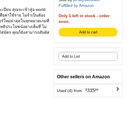
Fulfilled by Amazon
เบียน คุณจะเข้าสู่อ world
ียค่าใช้จ่าย ไม่จำเป็นต้อง
Only 1 left in stock - order
ร์ใหม่ล่าสุดในทุกหมวดเกมที่
soon.
ทธิประโยชน์อย่างเต็มที่ ไม่
้สมัคร คุณก็ยังสามารถสัมผัส
Add to cart
Add to List
Other sellers on Amazon
$
335
99
Used (4) from