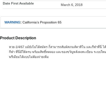
Date First Available
March 6, 2018
WARNING
:
California’s Proposition 65
Product Description
หวย-1/4/67 แม้ยังไม่ได้สมัคร ก็สามารถสัมผัสเกมส์คาสิโน และกีฬาที่นี่ 
กีฬา ที่นี่มีให้ครบ พร้อมสิทธิ์ทดลอง และของขวัญหลังลงทะเบียน ระบบใหม่ล่าส
พรีเมียมได้แบบไม่ต้องจ่ายเพิ่ม