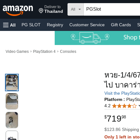
Deliver to
All
Thailand
PG SLOT
Registry
Customer Service
Gift Cards
S
All
›
›
Video Games
PlayStation 4
Consoles
หวย-1/4/6
ไป บาคาร่
Visit the PlayStat
Platform :
PlaySt
4.2
719
$
98
$123.86 Shipping
Only 1 left in st