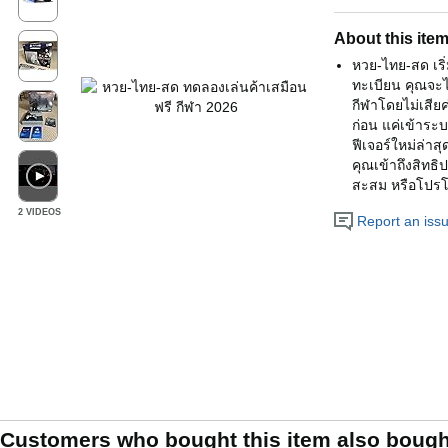
About this ite
หวย-ไทย-สด เริ
ทะเบียน คุณจะไ
กีฬาโดยไม่เสียค
ก่อน แค่เข้าระ
ฟีเจอร์ใหม่ล่า
คุณเข้าถึงสิทธิ
สะสม หรือโปรโม
2 VIDEOS
Report an issue
Customers who bought this item also bough