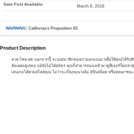
Date First Available
March 6, 2018
WARNING
:
California’s Proposition 65
Product Description
หวย-ไทย-สด นอกจากนี้ ระบบสมาชิกของเราออกแบบมาเพื่อให้คุณได้รับสิทธ
อัพเดตอยู่เสมอ แม้ยังไม่ได้สมัคร คุณก็สามารถมองเข้ามาดูฟีเจอร์ใหม่ล
เล่นเกมได้ตามสไตล์คุณ ไม่ว่าจะเป็นหมุนวงล้อ สปินสล็อต หรือทดเอาชนะ