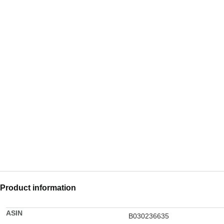
Product information
ASIN
B030236635