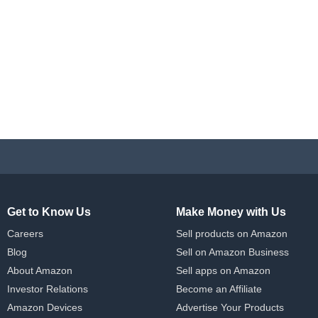
Get to Know Us
Make Money with Us
Careers
Sell products on Amazon
Blog
Sell on Amazon Business
About Amazon
Sell apps on Amazon
Investor Relations
Become an Affiliate
Amazon Devices
Advertise Your Products