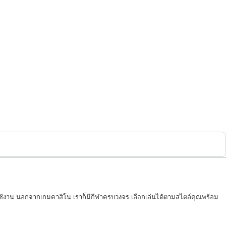
รใช้งาน นอกจากเกมคาสิโน เราก็มีกีฬาครบวงจร เลือกเล่นได้ตามสไตล์คุณพร้อม