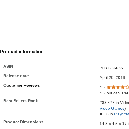
Product information
ASIN
B030236635
Release date
April 20, 2018
Customer Reviews
4.2
4.2 out of 5 star
Best Sellers Rank
#83,477 in Vid
Video Games
)
#116 in
PlaySta
Product Dimensions
14.3 x 4.5 x 17