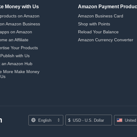
e Money with Us
Amazon Payment Produc
 products on Amazon
Amazon Business Card
 on Amazon Business
Shop with Points
 apps on Amazon
Reload Your Balance
me an Affiliate
Amazon Currency Converter
rtise Your Products
-Publish with Us
t an Amazon Hub
e More Make Money
 Us
English
$
USD - U.S. Dollar
United