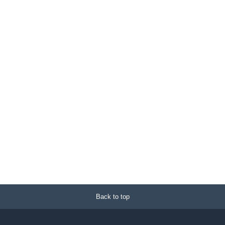
Back to top