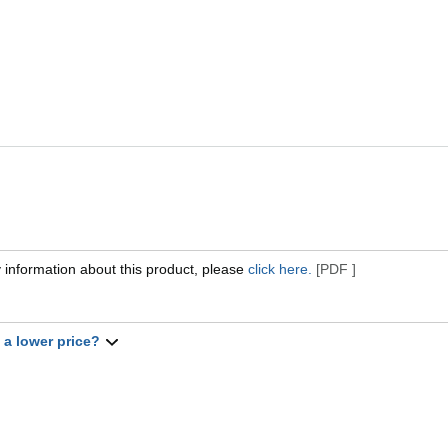
 information about this product, please
click here.
[PDF ]
t a lower price?