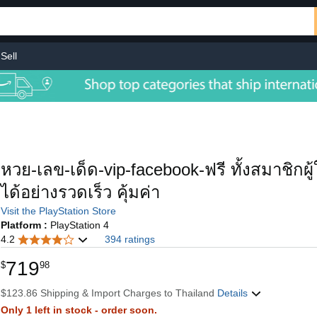
Sell
หวย-เลข-เด็ด-vip-facebook-ฟรี ทั้งสมาชิกผู
ได้อย่างรวดเร็ว คุ้มค่า
Visit the PlayStation Store
Platform :
PlayStation 4
4.2
394 ratings
719
$
98
$123.86 Shipping & Import Charges to Thailand
Details
Only 1 left in stock - order soon.