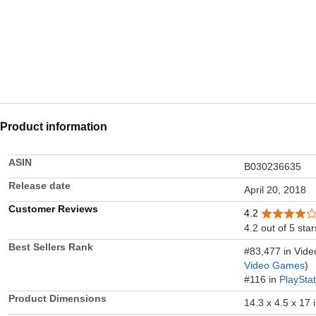
Product information
ASIN
B030236635
Release date
April 20, 2018
Customer Reviews
4.2
4.2 out of 5 star
Best Sellers Rank
#83,477 in Vid
Video Games
)
#116 in
PlaySta
Product Dimensions
14.3 x 4.5 x 17