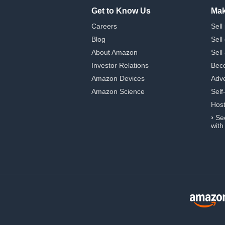
Get to Know Us
Mak
Careers
Sell
Blog
Sell
About Amazon
Sell
Investor Relations
Beco
Amazon Devices
Adve
Amazon Science
Self
Hos
›
Se
with