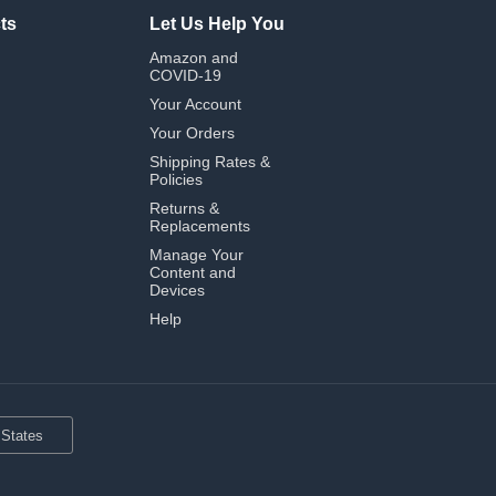
ts
Let Us Help You
Amazon and
COVID-19
Your Account
Your Orders
Shipping Rates &
Policies
Returns &
Replacements
Manage Your
Content and
Devices
Help
 States