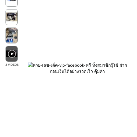
2 VIDEOS