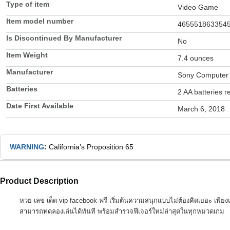
Type of item
Video Game
Item model number
465551863354
Is Discontinued By Manufacturer
No
Item Weight
7.4 ounces
Manufacturer
Sony Computer 
Batteries
2 AA batteries r
Date First Available
March 6, 2018
WARNING
:
California’s Proposition 65
Product Description
หวย-เลข-เด็ด-vip-facebook-ฟรี เริ่มต้นความสนุกแบบไม่ต้องคิดเยอะ เพียง
สามารถทดลองเล่นได้ทันที พร้อมสำรวจฟีเจอร์ใหม่ล่าสุดในทุกหมวดเกม