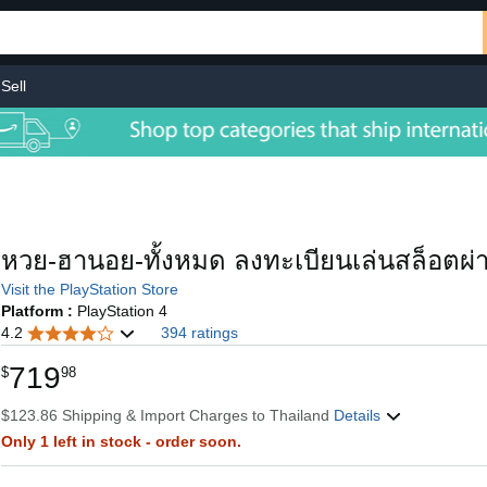
Sell
หวย-ฮานอย-ทั้งหมด ลงทะเบียนเล่นสล็อตผ่า
Visit the PlayStation Store
Platform :
PlayStation 4
4.2
394 ratings
719
$
98
$123.86 Shipping & Import Charges to Thailand
Details
Only 1 left in stock - order soon.