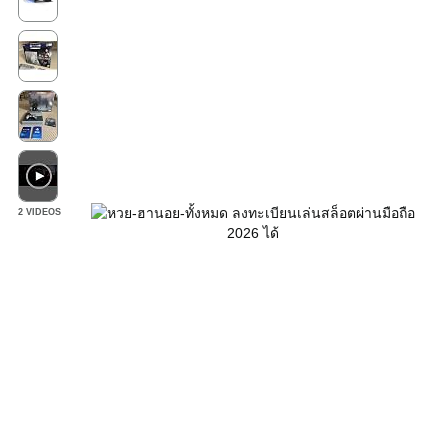
2 VIDEOS