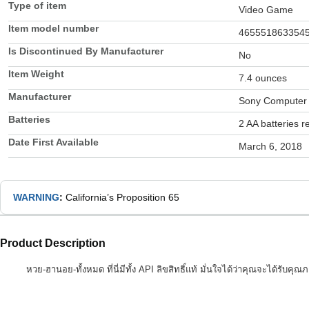
Type of item
Video Game
Item model number
465551863354
Is Discontinued By Manufacturer
No
Item Weight
7.4 ounces
Manufacturer
Sony Computer 
Batteries
2 AA batteries r
Date First Available
March 6, 2018
WARNING
:
California’s Proposition 65
Product Description
หวย-ฮานอย-ทั้งหมด ที่นี่มีทั้ง API ลิขสิทธิ์แท้ มั่นใจได้ว่าคุณจะได้รั