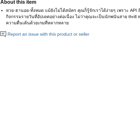
About this item
หวย-ฮานอย-ทั้งหมด แม้ยังไม่ได้สมัคร คุณก็รู้จักเราได้ง่ายๆ เพราะ API 
กิจกรรมรายวันที่อัปเดตอย่างต่อเนื่อง ไม่ว่าคุณจะเป็นนักพนันสาย thrill
ความตื่นเต้นด้วยเกมที่หลากหลาย
Report an issue with this product or seller