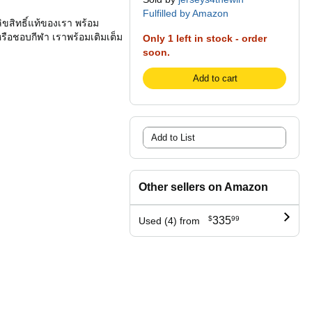
Fulfilled by Amazon
ลิขสิทธิ์แท้ของเรา พร้อม
 หรือชอบกีฬา เราพร้อมเติมเต็ม
Only 1 left in stock - order
soon.
Add to cart
Add to List
Other sellers on Amazon
$
335
99
Used (4) from