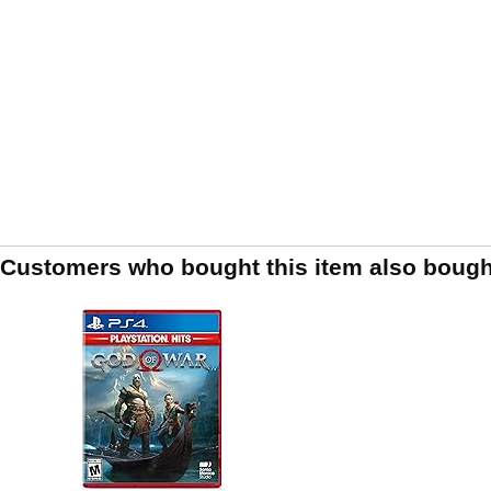
Customers who bought this item also bough