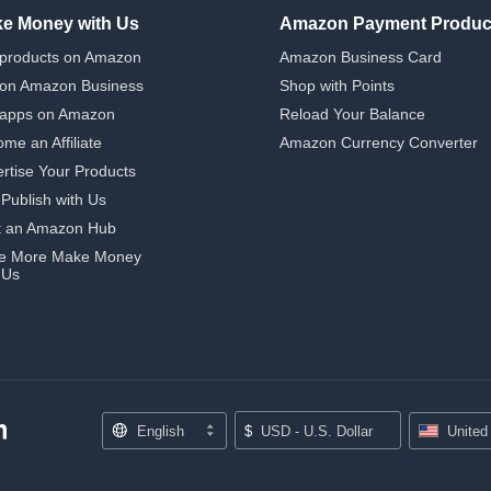
e Money with Us
Amazon Payment Produc
 products on Amazon
Amazon Business Card
 on Amazon Business
Shop with Points
 apps on Amazon
Reload Your Balance
me an Affiliate
Amazon Currency Converter
rtise Your Products
-Publish with Us
t an Amazon Hub
e More Make Money
 Us
English
$
USD - U.S. Dollar
United