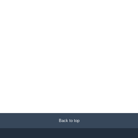
Back to top