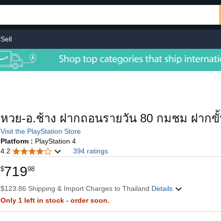
Sell
หวย-อ.ช้าง ฝากถอนรายวัน 80 กมชม ฝากขั้
Visit the PlayStation Store
Platform :
PlayStation 4
4.2
394 ratings
719
$
98
$123.86 Shipping & Import Charges to Thailand
Details
Only 1 left in stock - order soon.