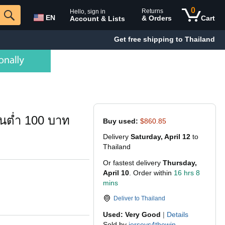
0
Returns
Hello, sign in
EN
& Orders
Cart
Account & Lists
Get free shipping to Thailand
นต่ำ 100 บาท
Buy used:
$860.85
Delivery
Saturday, April 12
to
Thailand
Or fastest delivery
Thursday,
April 10
. Order within
16 hrs 8
mins
Deliver to
Thailand
Used: Very Good
|
Details
Sold by
jerseys4thewin