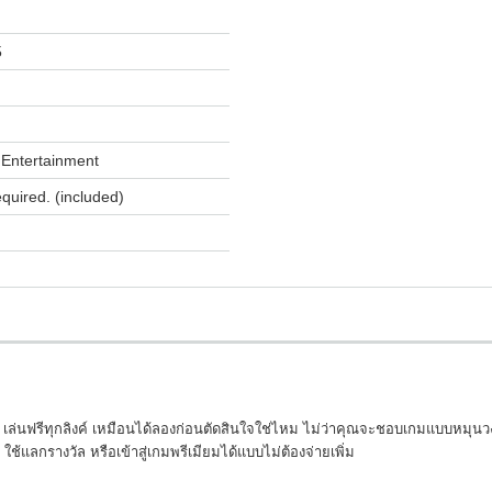
5
Entertainment
equired. (included)
ได้ เล่นฟรีทุกลิงค์ เหมือนได้ลองก่อนตัดสินใจใช่ไหม ไม่ว่าคุณจะชอบเกมแบบหมุนว
ศษ ใช้แลกรางวัล หรือเข้าสู่เกมพรีเมียมได้แบบไม่ต้องจ่ายเพิ่ม