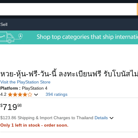
Sell
หวย-หุ้น-ฟรี-วัน-นี้ ลงทะเบียนฟรี รับโบนัสไ
Visit the PlayStation Store
Platform :
PlayStation 4
4.2
394 ratings
719
$
98
$123.86 Shipping & Import Charges to Thailand
Details
Only 1 left in stock - order soon.