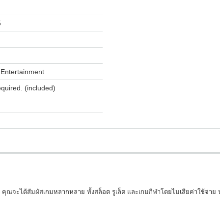
5
Entertainment
equired. (included)
ียน คุณจะได้สัมผัสเกมหลากหลาย ทั้งสล็อต รูเล็ต และเกมกีฬาโดยไม่เสียค่าใช้จ่า