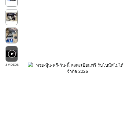
2 VIDEOS