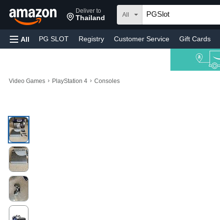
Deliver to
All
Thailand
PG SLOT
Registry
Customer Service
Gift Cards
All
›
›
Video Games
PlayStation 4
Consoles