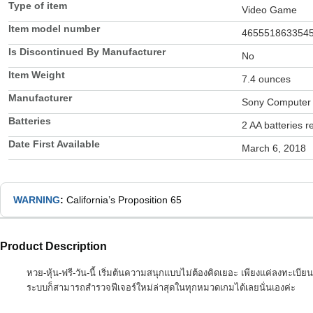
Type of item
Video Game
Item model number
465551863354
Is Discontinued By Manufacturer
No
Item Weight
7.4 ounces
Manufacturer
Sony Computer 
Batteries
2 AA batteries r
Date First Available
March 6, 2018
WARNING
:
California’s Proposition 65
Product Description
หวย-หุ้น-ฟรี-วัน-นี้ เริ่มต้นความสนุกแบบไม่ต้องคิดเยอะ เพียงแค่ลงทะเบ
ระบบก็สามารถสำรวจฟีเจอร์ใหม่ล่าสุดในทุกหมวดเกมได้เลยนั่นเองค่ะ