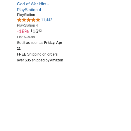
God of War Hits -
PlayStation 4
PlayStation
11,442
PlayStation 4
-18%
16
$
43
List:
$19.99
Get it as soon as
Friday, Apr
11
FREE Shipping on orders
over $35 shipped by Amazon