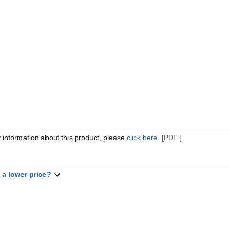
 information about this product, please
click here.
[PDF ]
t a lower price?