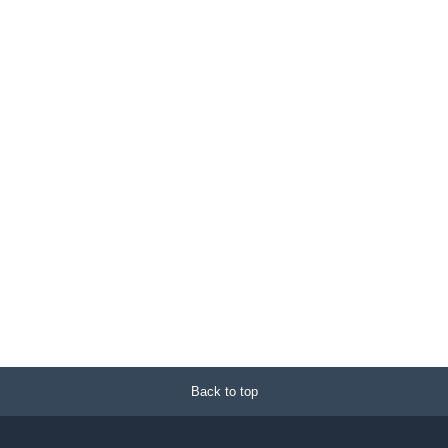
Back to top