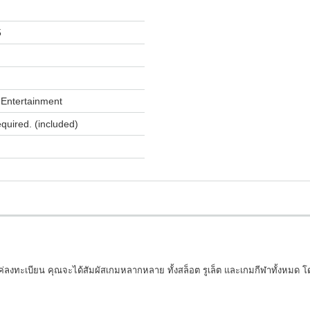
5
Entertainment
equired. (included)
ยงแค่ลงทะเบียน คุณจะได้สัมผัสเกมหลากหลาย ทั้งสล็อต รูเล็ต และเกมกีฬาทั้งหมด โด