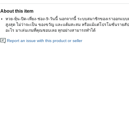
About this item
หวย-หุ้น-ปิด-เที่ยง-ช่อง-9-วันนี้ นอกจากนี้ ระบบสมาชิกของเราออกแบบ
สูงสุด ไม่ว่าจะเป็น ของขวัญ และแต้มสะสม หรือแม้แต่โปรโมชั่นรายสัปด
อะไร มาเล่นเกมที่คุณชอบเลย ทุกอย่างสามารถทำได้
Report an issue with this product or seller