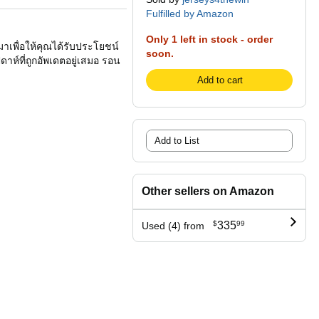
Fulfilled by Amazon
Only 1 left in stock - order
มาเพื่อให้คุณได้รับประโยชน์
soon.
าห์ที่ถูกอัพเดตอยู่เสมอ รอน
Add to cart
Add to List
Other sellers on Amazon
$
335
99
Used (4) from