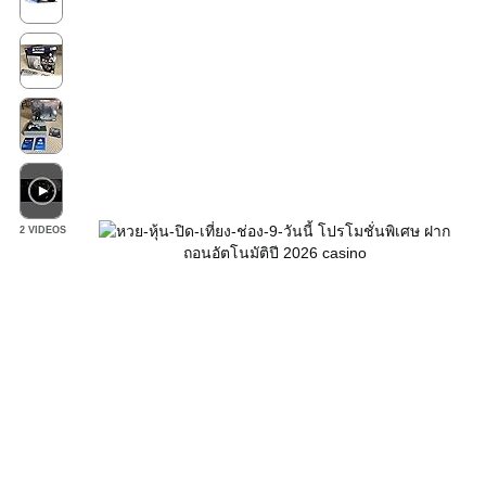
2 VIDEOS