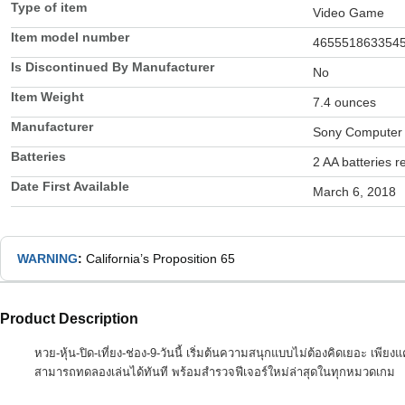
Type of item
Video Game
Item model number
465551863354
Is Discontinued By Manufacturer
No
Item Weight
7.4 ounces
Manufacturer
Sony Computer 
Batteries
2 AA batteries r
Date First Available
March 6, 2018
WARNING
:
California’s Proposition 65
Product Description
หวย-หุ้น-ปิด-เที่ยง-ช่อง-9-วันนี้ เริ่มต้นความสนุกแบบไม่ต้องคิดเยอะ เพี
สามารถทดลองเล่นได้ทันที พร้อมสำรวจฟีเจอร์ใหม่ล่าสุดในทุกหมวดเกม